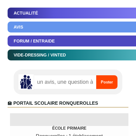
ACTUALITÉ
AVIS
FORUM / ENTRAIDE
VIDE-DRESSING / VINTED
🏫
PORTAIL SCOLAIRE RONQUEROLLES
ÉCOLE PRIMAIRE