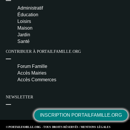
Administratif
Éducation
Loisirs
Maison
Jardin
Santé
CONTRIBUER À PORTAILFAMILLE.ORG
Forum Famille
Accès Mairies
Accès Commerces
NEWSLETTER
INSCRIPTION PORTAILFAMILLE.ORG
© PORTAILFAMILLE.ORG - TOUS DROITS RÉSERVÉS /
MENTIONS LÉGALES