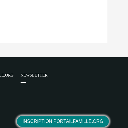
LE.ORG
NEWSLETTER
INSCRIPTION PORTAILFAMILLE.ORG