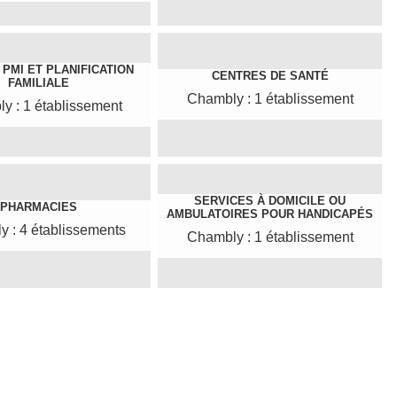
PMI ET PLANIFICATION
CENTRES DE SANTÉ
FAMILIALE
Chambly : 1 établissement
y : 1 établissement
SERVICES À DOMICILE OU
PHARMACIES
AMBULATOIRES POUR HANDICAPÉS
 : 4 établissements
Chambly : 1 établissement