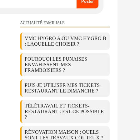
ACTUALITÉ FAMILIALE
VMC HYGRO A OU VMC HYGRO B
: LAQUELLE CHOISIR ?
POURQUOI LES PUNAISES
ENVAHISSENT MES
FRAMBOISIERS ?
PUIS-JE UTILISER MES TICKETS-
RESTAURANT LE DIMANCHE ?
TÉLÉTRAVAIL ET TICKETS-
RESTAURANT : EST-CE POSSIBLE
?
RÉNOVATION MAISON : QUELS
SONT LES TRAVAUX COUTEUX ?