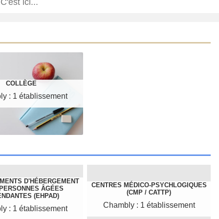
COLLÈGE
y : 1 établissement
EMENTS D'HÉBERGEMENT
CENTRES MÉDICO-PSYCHLOGIQUES
 PERSONNES ÂGÉES
(CMP / CATTP)
NDANTES (EHPAD)
Chambly : 1 établissement
y : 1 établissement