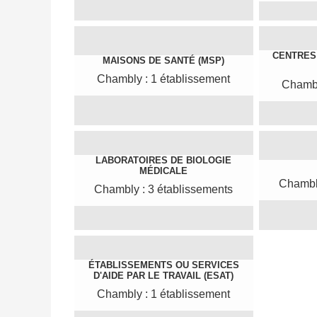
CENTRES 
MAISONS DE SANTÉ (MSP)
Chambly : 1 établissement
Chambl
LABORATOIRES DE BIOLOGIE
MÉDICALE
Chambly
Chambly : 3 établissements
ÉTABLISSEMENTS OU SERVICES
D'AIDE PAR LE TRAVAIL (ESAT)
Chambly : 1 établissement