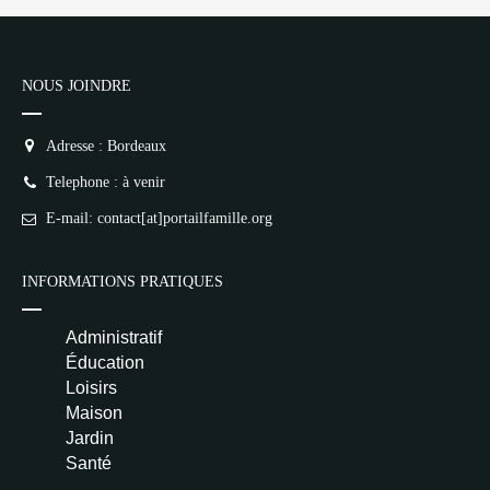
NOUS JOINDRE
Adresse : Bordeaux
Telephone : à venir
E-mail: contact[at]portailfamille.org
INFORMATIONS PRATIQUES
Administratif
Éducation
Loisirs
Maison
Jardin
Santé