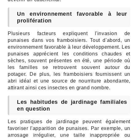
Un environnement favorable à leur
prolifération
Plusieurs facteurs expliquent l'invasion de
punaises dans vos framboisiers. Tout d'abord, un
environnement favorable à leur développement. Les
punaises apprécient les conditions chaudes et
sèches, souvent présentes en été, une période où
les familles se retrouvent souvent autour du
potager. De plus, les framboisiers fournissent un
abri idéal et une source de nourriture abondante,
attirant ainsi ces insectes en grand nombre.
Les habitudes de jardinage familiales
en question
Les pratiques de jardinage peuvent également
favoriser l'apparition de punaises. Par exemple, un
arrosage irrégulier, une taille inappropriée ou