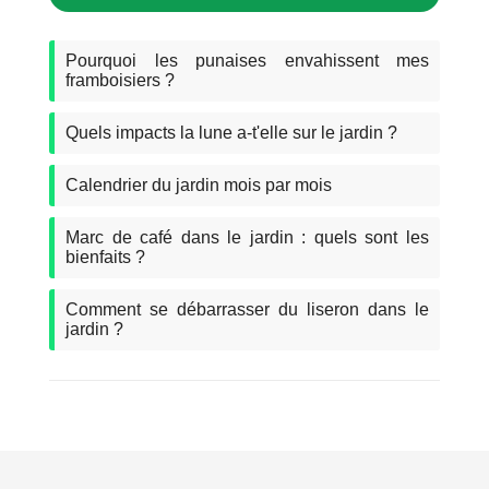
Pourquoi les punaises envahissent mes
framboisiers ?
Quels impacts la lune a-t'elle sur le jardin ?
Calendrier du jardin mois par mois
Marc de café dans le jardin : quels sont les
bienfaits ?
Comment se débarrasser du liseron dans le
jardin ?