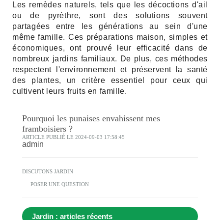
Les remèdes naturels, tels que les décoctions d'ail
ou de pyrèthre, sont des solutions souvent
partagées entre les générations au sein d'une
même famille. Ces préparations maison, simples et
économiques, ont prouvé leur efficacité dans de
nombreux jardins familiaux. De plus, ces méthodes
respectent l'environnement et préservent la santé
des plantes, un critère essentiel pour ceux qui
cultivent leurs fruits en famille.
Pourquoi les punaises envahissent mes
framboisiers ?
ARTICLE PUBLIÉ LE 2024-09-03 17:58:45
admin
DISCUTONS JARDIN
POSER UNE QUESTION
Jardin : articles récents