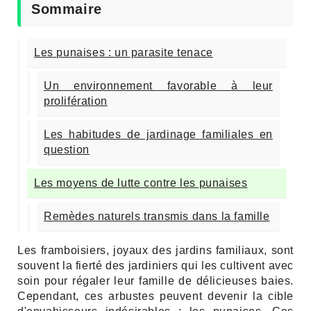
Sommaire
Les punaises : un parasite tenace
Un environnement favorable à leur
prolifération
Les habitudes de jardinage familiales en
question
Les moyens de lutte contre les punaises
Remèdes naturels transmis dans la famille
Les framboisiers, joyaux des jardins familiaux, sont
souvent la fierté des jardiniers qui les cultivent avec
soin pour régaler leur famille de délicieuses baies.
Cependant, ces arbustes peuvent devenir la cible