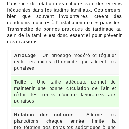
l'absence de rotation des cultures sont des erreurs
fréquentes dans les jardins familiaux. Ces erreurs,
bien que souvent involontaires, créent des
conditions propices à l'installation de ces parasites.
Transmettre de bonnes pratiques de jardinage au
sein de la famille est donc essentiel pour prévenir
ces invasions.
Arrosage :
Un arrosage modéré et régulier
évite les excès d'humidité qui attirent les
punaises.
Taille :
Une taille adéquate permet de
maintenir une bonne circulation de l'air et
réduit les zones d'ombre favorables aux
punaises.
Rotation des cultures :
Alterner les
plantations chaque année limite la
prolifération des parasites spécifiques à une