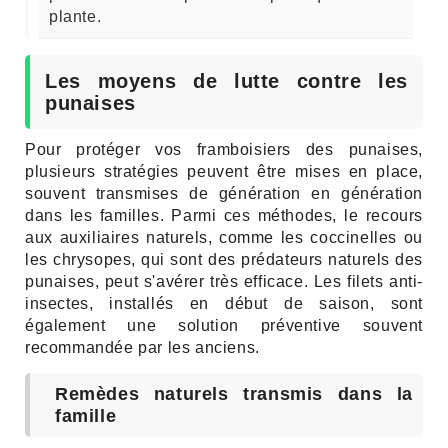
plante.
Les moyens de lutte contre les
punaises
Pour protéger vos framboisiers des punaises,
plusieurs stratégies peuvent être mises en place,
souvent transmises de génération en génération
dans les familles. Parmi ces méthodes, le recours
aux auxiliaires naturels, comme les coccinelles ou
les chrysopes, qui sont des prédateurs naturels des
punaises, peut s'avérer très efficace. Les filets anti-
insectes, installés en début de saison, sont
également une solution préventive souvent
recommandée par les anciens.
Remèdes naturels transmis dans la
famille