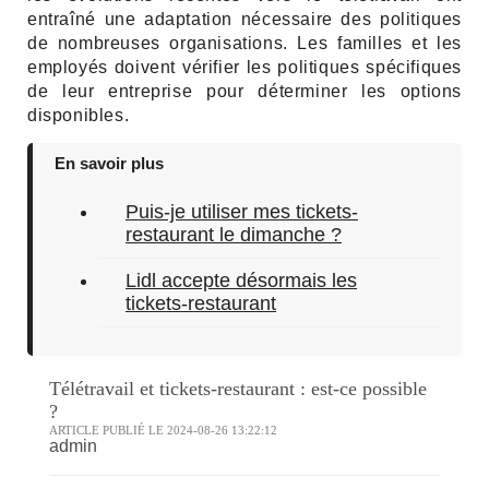
entraîné une adaptation nécessaire des politiques
de nombreuses organisations. Les familles et les
employés doivent vérifier les politiques spécifiques
de leur entreprise pour déterminer les options
disponibles.
En savoir plus
Puis-je utiliser mes tickets-
restaurant le dimanche ?
Lidl accepte désormais les
tickets-restaurant
Télétravail et tickets-restaurant : est-ce possible
?
ARTICLE PUBLIÉ LE 2024-08-26 13:22:12
admin