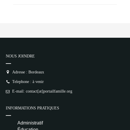
NOUS JOINDRE
Adresse : Bordeaux
Telephone : à venir
E-mail: contact[at]portailfamille.org
INFORMATIONS PRATIQUES
Administratif
Éducation