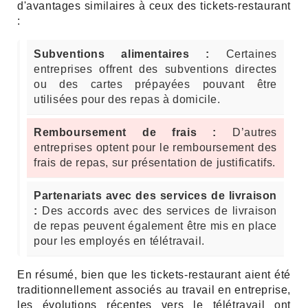
d'avantages similaires à ceux des tickets-restaurant
:
Subventions alimentaires :
Certaines
entreprises offrent des subventions directes
ou des cartes prépayées pouvant être
utilisées pour des repas à domicile.
Remboursement de frais :
D’autres
entreprises optent pour le remboursement des
frais de repas, sur présentation de justificatifs.
Partenariats avec des services de livraison
:
Des accords avec des services de livraison
de repas peuvent également être mis en place
pour les employés en télétravail.
En résumé, bien que les tickets-restaurant aient été
traditionnellement associés au travail en entreprise,
les évolutions récentes vers le télétravail ont