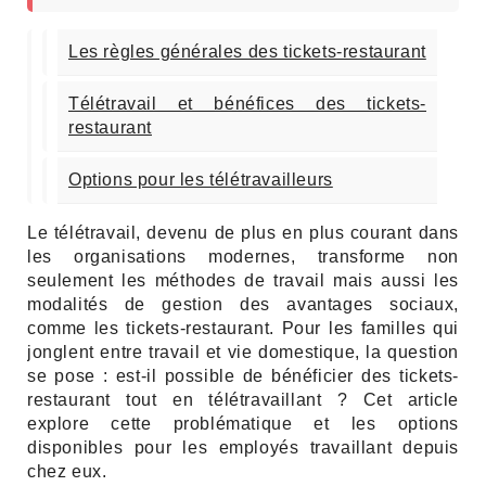
Les règles générales des tickets-restaurant
Télétravail et bénéfices des tickets-
restaurant
Options pour les télétravailleurs
Le télétravail, devenu de plus en plus courant dans
les organisations modernes, transforme non
seulement les méthodes de travail mais aussi les
modalités de gestion des avantages sociaux,
comme les tickets-restaurant. Pour les familles qui
jonglent entre travail et vie domestique, la question
se pose : est-il possible de bénéficier des tickets-
restaurant tout en télétravaillant ? Cet article
explore cette problématique et les options
disponibles pour les employés travaillant depuis
chez eux.