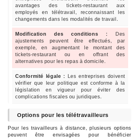
avantages des tickets-restaurant aux
employés en télétravail, reconnaissant les
changements dans les modalités de travail.
Modification des conditions :
Des
ajustements peuvent être effectués, par
exemple, en augmentant le montant des
tickets-restaurant ou en offrant des
alternatives pour les repas à domicile.
Conformité légale :
Les entreprises doivent
vérifier que leur politique est conforme à la
législation en vigueur pour éviter des
complications fiscales ou juridiques.
Options pour les télétravailleurs
Pour les travailleurs à distance, plusieurs options
peuvent être envisagées pour bénéficier