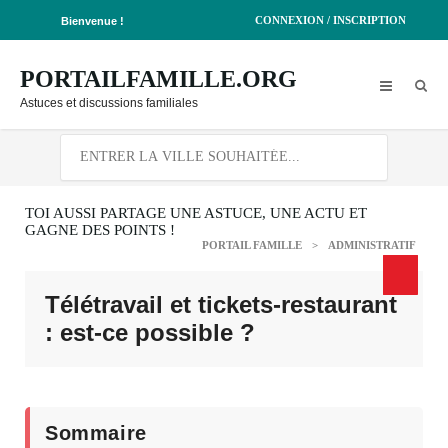
CONNEXION / INSCRIPTION
Bienvenue !
PORTAILFAMILLE.ORG
Astuces et discussions familiales
TOI AUSSI PARTAGE UNE ASTUCE, UNE ACTU ET
GAGNE DES POINTS !
PORTAIL FAMILLE
>
ADMINISTRATIF
Télétravail et tickets-restaurant
: est-ce possible ?
Sommaire