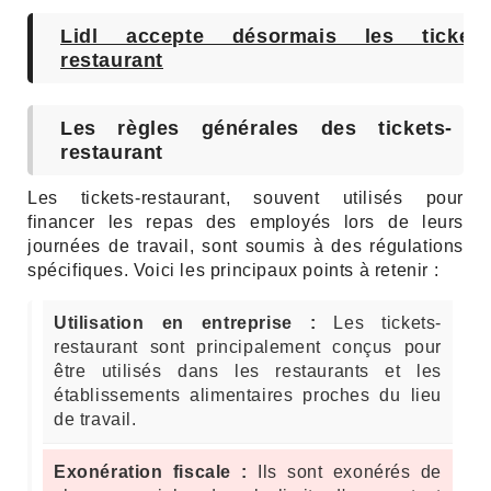
Lidl accepte désormais les tickets
restaurant
Les règles générales des tickets-
restaurant
Les tickets-restaurant, souvent utilisés pour
financer les repas des employés lors de leurs
journées de travail, sont soumis à des régulations
spécifiques. Voici les principaux points à retenir :
Utilisation en entreprise :
Les tickets-
restaurant sont principalement conçus pour
être utilisés dans les restaurants et les
établissements alimentaires proches du lieu
de travail.
Exonération fiscale :
Ils sont exonérés de