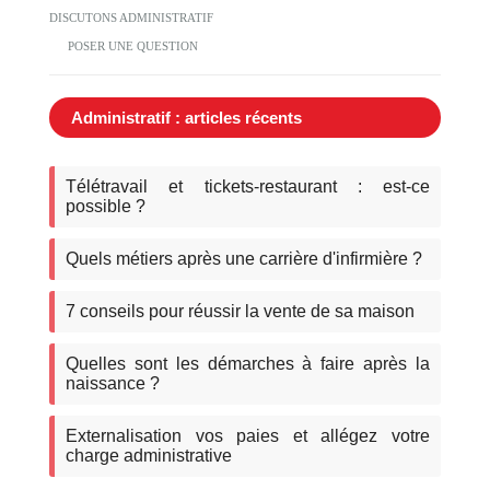
DISCUTONS ADMINISTRATIF
POSER UNE QUESTION
Administratif : articles récents
Télétravail et tickets-restaurant : est-ce
possible ?
Quels métiers après une carrière d'infirmière ?
7 conseils pour réussir la vente de sa maison
Quelles sont les démarches à faire après la
naissance ?
Externalisation vos paies et allégez votre
charge administrative