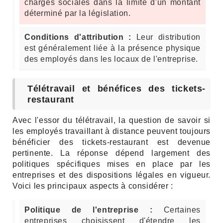
charges sociales dans la limite d'un montant
déterminé par la législation.
Conditions d'attribution :
Leur distribution
est généralement liée à la présence physique
des employés dans les locaux de l'entreprise.
Télétravail et bénéfices des tickets-
restaurant
Avec l'essor du télétravail, la question de savoir si
les employés travaillant à distance peuvent toujours
bénéficier des tickets-restaurant est devenue
pertinente. La réponse dépend largement des
politiques spécifiques mises en place par les
entreprises et des dispositions légales en vigueur.
Voici les principaux aspects à considérer :
Politique de l'entreprise :
Certaines
entreprises choisissent d'étendre les