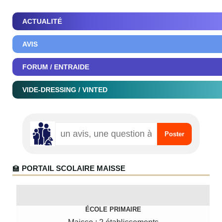
ACTUALITÉ
AVIS
FORUM / ENTRAIDE
VIDE-DRESSING / VINTED
🏫
PORTAIL SCOLAIRE MAISSE
ÉCOLE PRIMAIRE