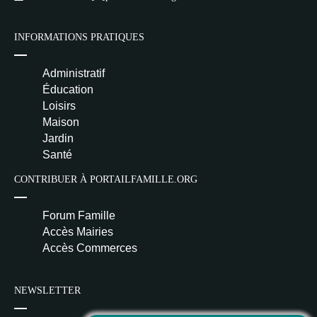
INFORMATIONS PRATIQUES
Administratif
Éducation
Loisirs
Maison
Jardin
Santé
CONTRIBUER À PORTAILFAMILLE.ORG
Forum Famille
Accès Mairies
Accès Commerces
NEWSLETTER