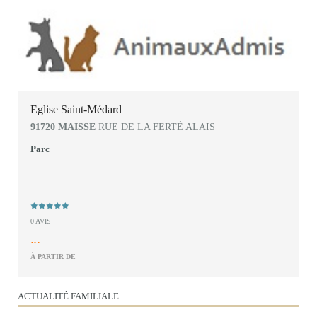
Eglise Saint-Médard
91720 MAISSE
RUE DE LA FERTÉ ALAIS
Parc
0 AVIS
...
À PARTIR DE
ACTUALITÉ FAMILIALE