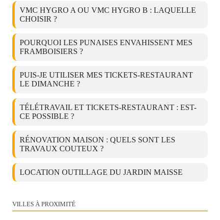
VMC HYGRO A OU VMC HYGRO B : LAQUELLE
CHOISIR ?
POURQUOI LES PUNAISES ENVAHISSENT MES
FRAMBOISIERS ?
PUIS-JE UTILISER MES TICKETS-RESTAURANT
LE DIMANCHE ?
TÉLÉTRAVAIL ET TICKETS-RESTAURANT : EST-
CE POSSIBLE ?
RÉNOVATION MAISON : QUELS SONT LES
TRAVAUX COUTEUX ?
LOCATION OUTILLAGE DU JARDIN MAISSE
VILLES À PROXIMITÉ