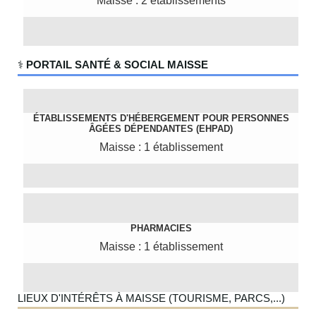
Maisse : 2 établissements
‍⚕️
PORTAIL SANTÉ & SOCIAL MAISSE
ÉTABLISSEMENTS D'HÉBERGEMENT POUR PERSONNES
ÂGÉES DÉPENDANTES (EHPAD)
Maisse : 1 établissement
PHARMACIES
Maisse : 1 établissement
LIEUX D'INTÉRÊTS À MAISSE (TOURISME, PARCS,...)