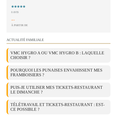
0 AVIS
...
À PARTIR DE
ACTUALITÉ FAMILIALE
VMC HYGRO A OU VMC HYGRO B : LAQUELLE
CHOISIR ?
POURQUOI LES PUNAISES ENVAHISSENT MES
FRAMBOISIERS ?
PUIS-JE UTILISER MES TICKETS-RESTAURANT
LE DIMANCHE ?
TÉLÉTRAVAIL ET TICKETS-RESTAURANT : EST-
CE POSSIBLE ?