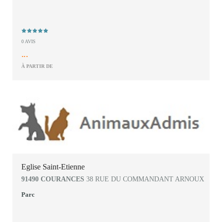
0 AVIS
...
À PARTIR DE
Eglise Saint-Etienne
91490 COURANCES
38 RUE DU COMMANDANT ARNOUX
Parc