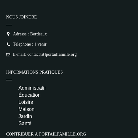
NOUS JOINDRE
Adresse : Bordeaux
Telephone : à venir
E-mail: contact[at]portailfamille.org
INFORMATIONS PRATIQUES
Administratif
Éducation
Loisirs
Maison
Jardin
Santé
CONTRIBUER À PORTAILFAMILLE.ORG