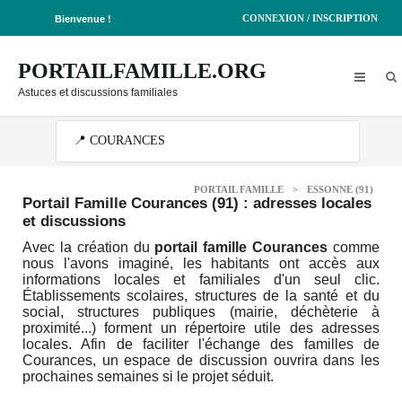
CONNEXION / INSCRIPTION
Bienvenue !
PORTAILFAMILLE.ORG
Astuces et discussions familiales
PORTAIL FAMILLE
>
ESSONNE (91)
Portail Famille Courances (91)
: adresses locales
et discussions
Avec la création du
portail famille Courances
comme
nous l'avons imaginé, les habitants ont accès aux
informations locales et familiales d'un seul clic.
Établissements scolaires, structures de la santé et du
social, structures publiques (mairie, déchèterie à
proximité...) forment un répertoire utile des adresses
locales. Afin de faciliter l'échange des familles de
Courances, un espace de discussion ouvrira dans les
prochaines semaines si le projet séduit.