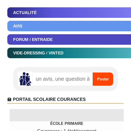
ACTUALITÉ
AVIS
FORUM / ENTRAIDE
VIDE-DRESSING / VINTED
🏫
PORTAIL SCOLAIRE COURANCES
ÉCOLE PRIMAIRE