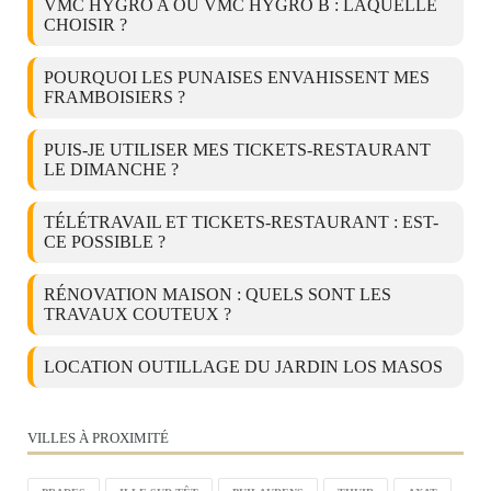
VMC HYGRO A OU VMC HYGRO B : LAQUELLE
CHOISIR ?
POURQUOI LES PUNAISES ENVAHISSENT MES
FRAMBOISIERS ?
PUIS-JE UTILISER MES TICKETS-RESTAURANT
LE DIMANCHE ?
TÉLÉTRAVAIL ET TICKETS-RESTAURANT : EST-
CE POSSIBLE ?
RÉNOVATION MAISON : QUELS SONT LES
TRAVAUX COUTEUX ?
LOCATION OUTILLAGE DU JARDIN LOS MASOS
VILLES À PROXIMITÉ