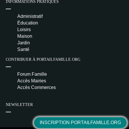
INFORMATIONS PRATIQUES
Administratif
Éducation
Loisirs
Maison
Jardin
Santé
CONTRIBUER À PORTAILFAMILLE.ORG
Forum Famille
Accès Mairies
Accès Commerces
NEWSLETTER
INSCRIPTION PORTAILFAMILLE.ORG