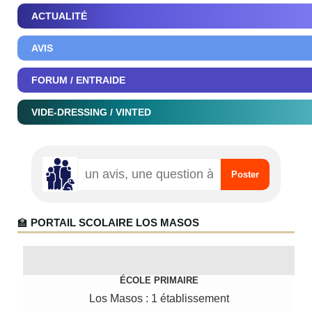
ACTUALITÉ
AVIS
FORUM / ENTRAIDE
VIDE-DRESSING / VINTED
🏫
PORTAIL SCOLAIRE LOS MASOS
ÉCOLE PRIMAIRE
Los Masos : 1 établissement