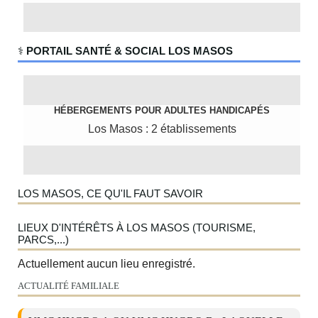
‍⚕️
PORTAIL SANTÉ & SOCIAL LOS MASOS
HÉBERGEMENTS POUR ADULTES HANDICAPÉS
Los Masos : 2 établissements
LOS MASOS, CE QU'IL FAUT SAVOIR
LIEUX D'INTÉRÊTS À LOS MASOS (TOURISME,
PARCS,...)
Actuellement aucun lieu enregistré.
ACTUALITÉ FAMILIALE