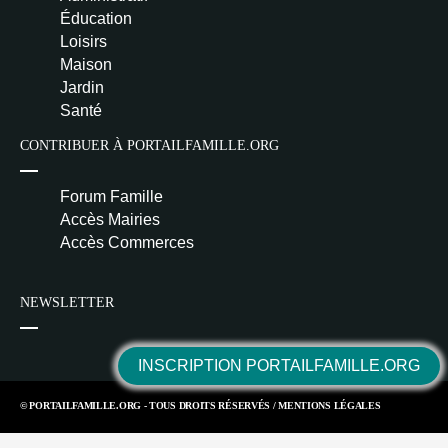
Éducation
Loisirs
Maison
Jardin
Santé
CONTRIBUER À PORTAILFAMILLE.ORG
Forum Famille
Accès Mairies
Accès Commerces
NEWSLETTER
INSCRIPTION PORTAILFAMILLE.ORG
© PORTAILFAMILLE.ORG - TOUS DROITS RÉSERVÉS /
MENTIONS LÉGALES