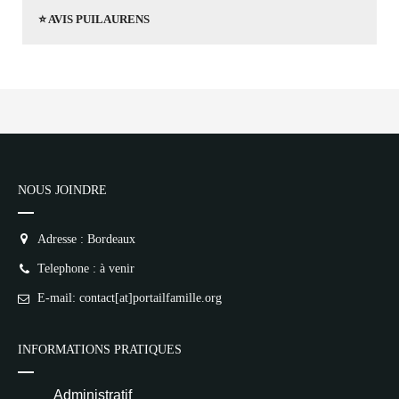
⭐ AVIS PUILAURENS
NOUS JOINDRE
Adresse : Bordeaux
Telephone : à venir
E-mail: contact[at]portailfamille.org
INFORMATIONS PRATIQUES
Administratif