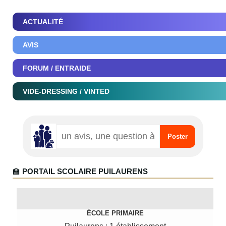
ACTUALITÉ
AVIS
FORUM / ENTRAIDE
VIDE-DRESSING / VINTED
🏫
PORTAIL SCOLAIRE PUILAURENS
ÉCOLE PRIMAIRE