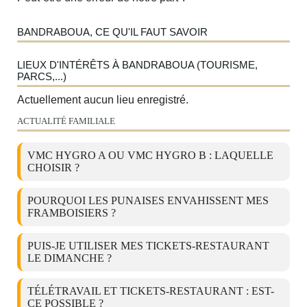
BANDRABOUA, CE QU'IL FAUT SAVOIR
LIEUX D'INTÉRÊTS À BANDRABOUA (TOURISME,
PARCS,...)
Actuellement aucun lieu enregistré.
ACTUALITÉ FAMILIALE
VMC HYGRO A OU VMC HYGRO B : LAQUELLE
CHOISIR ?
POURQUOI LES PUNAISES ENVAHISSENT MES
FRAMBOISIERS ?
PUIS-JE UTILISER MES TICKETS-RESTAURANT
LE DIMANCHE ?
TÉLÉTRAVAIL ET TICKETS-RESTAURANT : EST-
CE POSSIBLE ?