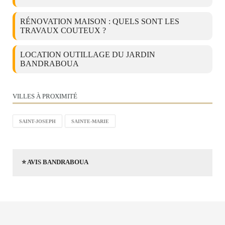
RÉNOVATION MAISON : QUELS SONT LES
TRAVAUX COUTEUX ?
LOCATION OUTILLAGE DU JARDIN
BANDRABOUA
VILLES À PROXIMITÉ
SAINT-JOSEPH
SAINTE-MARIE
⭐ AVIS BANDRABOUA