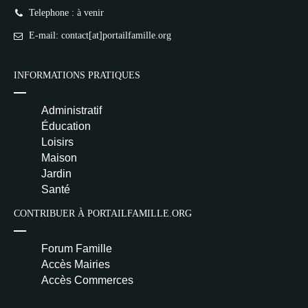
Telephone : à venir
E-mail: contact[at]portailfamille.org
INFORMATIONS PRATIQUES
Administratif
Éducation
Loisirs
Maison
Jardin
Santé
CONTRIBUER À PORTAILFAMILLE.ORG
Forum Famille
Accès Mairies
Accès Commerces