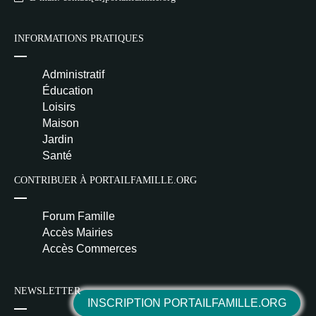
INFORMATIONS PRATIQUES
Administratif
Éducation
Loisirs
Maison
Jardin
Santé
CONTRIBUER À PORTAILFAMILLE.ORG
Forum Famille
Accès Mairies
Accès Commerces
NEWSLETTER
INSCRIPTION PORTAILFAMILLE.ORG