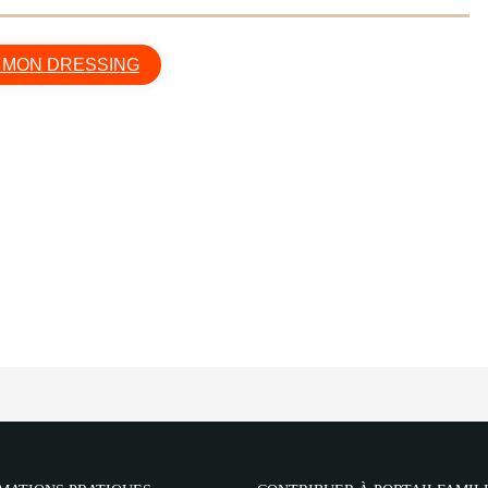
 MON DRESSING