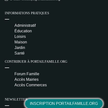
INFORMATIONS PRATIQUES
Administratif
Éducation
Loisirs
Maison
Jardin
Santé
CONTRIBUER À PORTAILFAMILLE.ORG
Forum Famille
Accès Mairies
Accès Commerces
NEWSLETTER
INSCRIPTION PORTAILFAMILLE.ORG