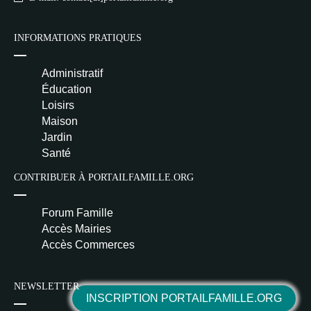
INFORMATIONS PRATIQUES
Administratif
Éducation
Loisirs
Maison
Jardin
Santé
CONTRIBUER À PORTAILFAMILLE.ORG
Forum Famille
Accès Mairies
Accès Commerces
NEWSLETTER
INSCRIPTION PORTAILFAMILLE.ORG