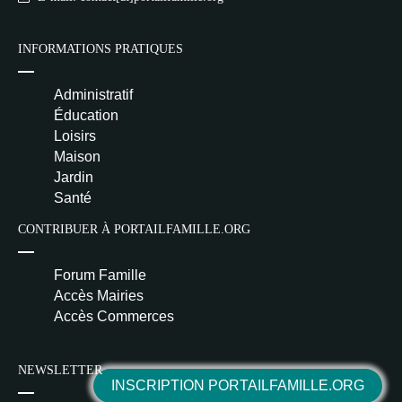
INFORMATIONS PRATIQUES
Administratif
Éducation
Loisirs
Maison
Jardin
Santé
CONTRIBUER À PORTAILFAMILLE.ORG
Forum Famille
Accès Mairies
Accès Commerces
NEWSLETTER
INSCRIPTION PORTAILFAMILLE.ORG