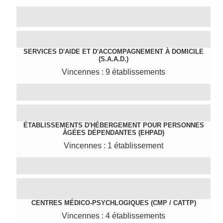
SERVICES D'AIDE ET D'ACCOMPAGNEMENT À DOMICILE
(S.A.A.D.)
Vincennes : 9 établissements
ÉTABLISSEMENTS D'HÉBERGEMENT POUR PERSONNES
ÂGÉES DÉPENDANTES (EHPAD)
Vincennes : 1 établissement
CENTRES MÉDICO-PSYCHLOGIQUES (CMP / CATTP)
Vincennes : 4 établissements