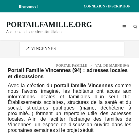
CONNEXION / INSCRIPTION
Bienvenue !
PORTAILFAMILLE.ORG
Astuces et discussions familiales
PORTAIL FAMILLE
>
VAL-DE-MARNE (94)
Portail Famille Vincennes (94)
: adresses locales
et discussions
Avec la création du
portail famille Vincennes
comme
nous l'avons imaginé, les habitants ont accès aux
informations locales et familiales d'un seul clic.
Établissements scolaires, structures de la santé et du
social, structures publiques (mairie, déchèterie à
proximité...) forment un répertoire utile des adresses
locales. Afin de faciliter l'échange des familles de
Vincennes, un espace de discussion ouvrira dans les
prochaines semaines si le projet séduit.