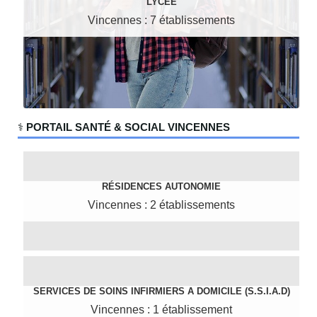
LYCÉE
Vincennes : 7 établissements
‍⚕️
PORTAIL SANTÉ & SOCIAL VINCENNES
RÉSIDENCES AUTONOMIE
Vincennes : 2 établissements
SERVICES DE SOINS INFIRMIERS A DOMICILE (S.S.I.A.D)
Vincennes : 1 établissement