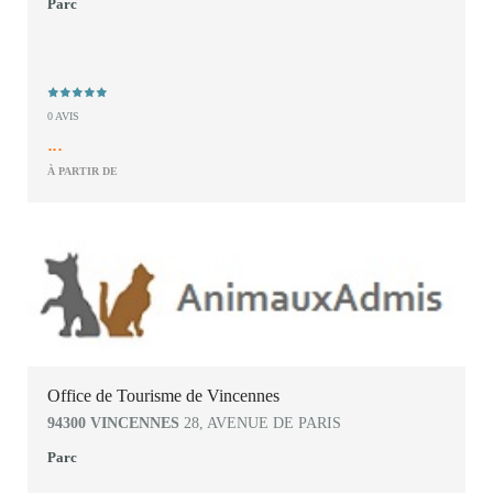
Parc
0 AVIS
...
À PARTIR DE
Office de Tourisme de Vincennes
94300 VINCENNES
28, AVENUE DE PARIS
Parc