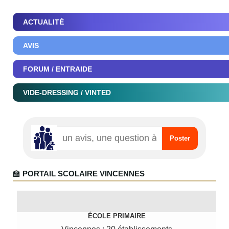
ACTUALITÉ
AVIS
FORUM / ENTRAIDE
VIDE-DRESSING / VINTED
🏫
PORTAIL SCOLAIRE VINCENNES
ÉCOLE PRIMAIRE