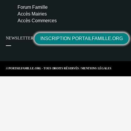
Forum Famille
Accès Mairies
Accès Commerces
NEWSLETTER
INSCRIPTION PORTAILFAMILLE.ORG
© PORTAILFAMILLE.ORG - TOUS DROITS RÉSERVÉS /
MENTIONS LÉGALES