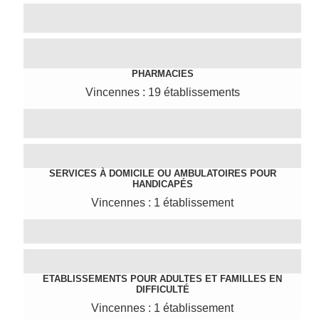
PHARMACIES
Vincennes : 19 établissements
SERVICES À DOMICILE OU AMBULATOIRES POUR
HANDICAPÉS
Vincennes : 1 établissement
ETABLISSEMENTS POUR ADULTES ET FAMILLES EN
DIFFICULTÉ
Vincennes : 1 établissement