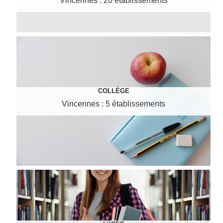
Vincennes : 20 établissements
COLLÈGE
Vincennes : 5 établissements