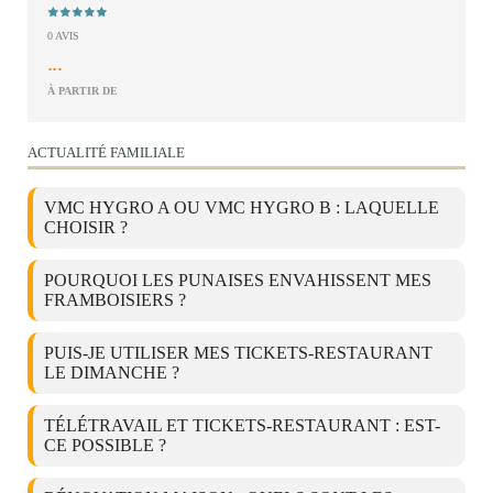
0 AVIS
...
À PARTIR DE
ACTUALITÉ FAMILIALE
VMC HYGRO A OU VMC HYGRO B : LAQUELLE
CHOISIR ?
POURQUOI LES PUNAISES ENVAHISSENT MES
FRAMBOISIERS ?
PUIS-JE UTILISER MES TICKETS-RESTAURANT
LE DIMANCHE ?
TÉLÉTRAVAIL ET TICKETS-RESTAURANT : EST-
CE POSSIBLE ?