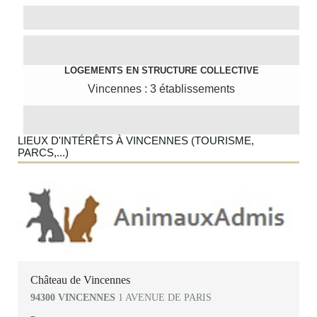
LOGEMENTS EN STRUCTURE COLLECTIVE
Vincennes : 3 établissements
LIEUX D'INTÉRÊTS À VINCENNES (TOURISME,
PARCS,...)
Château de Vincennes
94300 VINCENNES
1 AVENUE DE PARIS