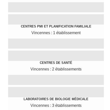
CENTRES PMI ET PLANIFICATION FAMILIALE
Vincennes : 1 établissement
CENTRES DE SANTÉ
Vincennes : 2 établissements
LABORATOIRES DE BIOLOGIE MÉDICALE
Vincennes : 3 établissements