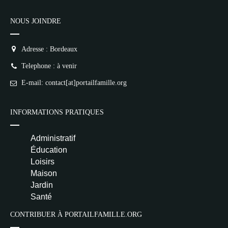
NOUS JOINDRE
Adresse : Bordeaux
Telephone : à venir
E-mail: contact[at]portailfamille.org
INFORMATIONS PRATIQUES
Administratif
Éducation
Loisirs
Maison
Jardin
Santé
CONTRIBUER À PORTAILFAMILLE.ORG