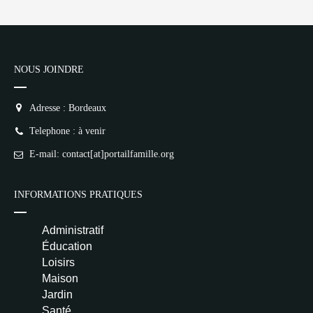
NOUS JOINDRE
Adresse : Bordeaux
Telephone : à venir
E-mail: contact[at]portailfamille.org
INFORMATIONS PRATIQUES
Administratif
Éducation
Loisirs
Maison
Jardin
Santé