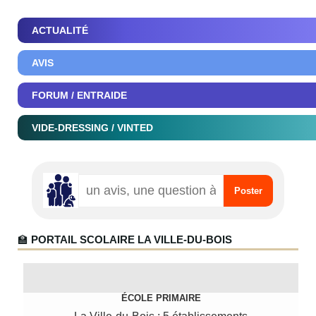
ACTUALITÉ
AVIS
FORUM / ENTRAIDE
VIDE-DRESSING / VINTED
🏫
PORTAIL SCOLAIRE LA VILLE-DU-BOIS
ÉCOLE PRIMAIRE