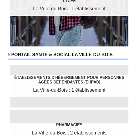
LYCÉE
La Ville-du-Bois : 1 établissement
‍⚕️
PORTAIL SANTÉ & SOCIAL LA VILLE-DU-BOIS
ÉTABLISSEMENTS D'HÉBERGEMENT POUR PERSONNES
ÂGÉES DÉPENDANTES (EHPAD)
La Ville-du-Bois : 1 établissement
PHARMACIES
La Ville-du-Bois : 2 établissements