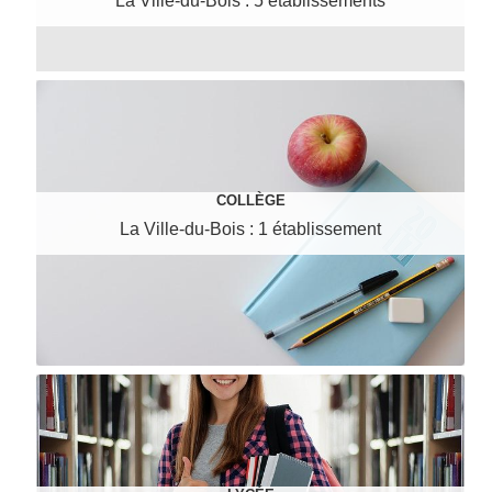
La Ville-du-Bois : 5 établissements
COLLÈGE
La Ville-du-Bois : 1 établissement