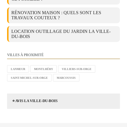
RÉNOVATION MAISON : QUELS SONT LES
TRAVAUX COUTEUX ?
LOCATION OUTILLAGE DU JARDIN LA VILLE-
DU-BOIS
VILLES À PROXIMITÉ
LANMEUR
MONTLHÉRY
VILLIERS-SUR-ORGE
SAINT-MICHEL-SUR-ORGE
MARCOUSSIS
⭐ AVIS LA VILLE-DU-BOIS