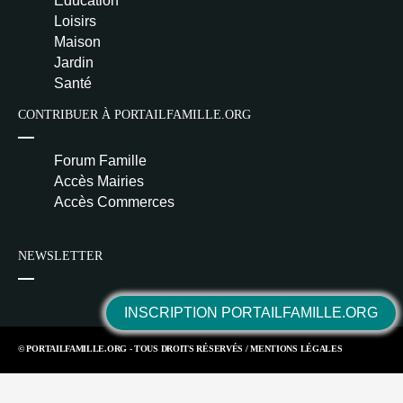
Éducation
Loisirs
Maison
Jardin
Santé
CONTRIBUER À PORTAILFAMILLE.ORG
Forum Famille
Accès Mairies
Accès Commerces
NEWSLETTER
INSCRIPTION PORTAILFAMILLE.ORG
© PORTAILFAMILLE.ORG - TOUS DROITS RÉSERVÉS /
MENTIONS LÉGALES