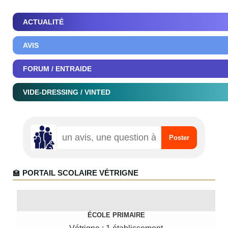
ACTUALITÉ
AVIS
FORUM / ENTRAIDE
VIDE-DRESSING / VINTED
🏫
PORTAIL SCOLAIRE VÉTRIGNE
ÉCOLE PRIMAIRE