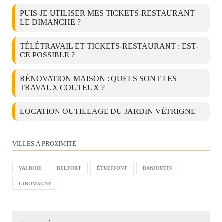
PUIS-JE UTILISER MES TICKETS-RESTAURANT
LE DIMANCHE ?
TÉLÉTRAVAIL ET TICKETS-RESTAURANT : EST-
CE POSSIBLE ?
RÉNOVATION MAISON : QUELS SONT LES
TRAVAUX COUTEUX ?
LOCATION OUTILLAGE DU JARDIN VÉTRIGNE
VILLES À PROXIMITÉ
VALDOIE
BELFORT
ÉTUEFFONT
DANJOUTIN
GIROMAGNY