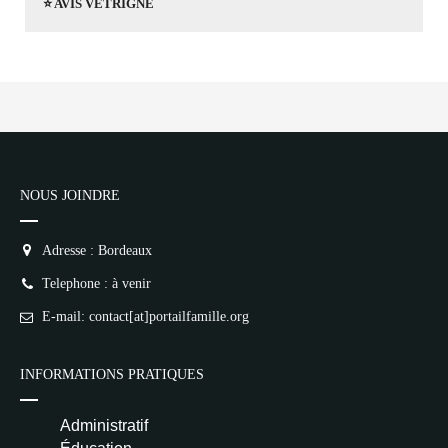
⭐ AVIS VÉTRIGNE
NOUS JOINDRE
Adresse : Bordeaux
Telephone : à venir
E-mail: contact[at]portailfamille.org
INFORMATIONS PRATIQUES
Administratif