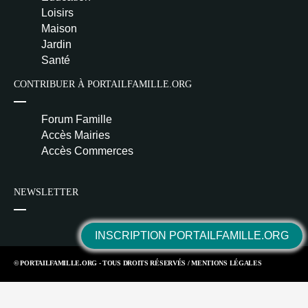
Loisirs
Maison
Jardin
Santé
CONTRIBUER À PORTAILFAMILLE.ORG
Forum Famille
Accès Mairies
Accès Commerces
NEWSLETTER
INSCRIPTION PORTAILFAMILLE.ORG
© PORTAILFAMILLE.ORG - TOUS DROITS RÉSERVÉS /
MENTIONS LÉGALES