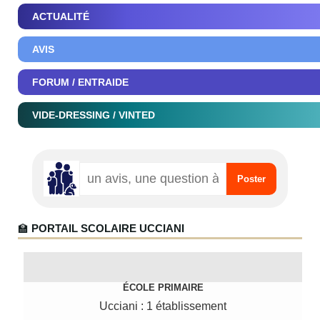
ACTUALITÉ
AVIS
FORUM / ENTRAIDE
VIDE-DRESSING / VINTED
🏫
PORTAIL SCOLAIRE UCCIANI
ÉCOLE PRIMAIRE
Ucciani : 1 établissement