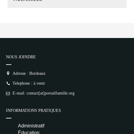
NOUS JOINDRE
Adresse : Bordeaux
Telephone : à venir
E-mail: contact[at]portailfamille.org
INFORMATIONS PRATIQUES
Administratif
Éducation