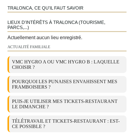
TRALONCA, CE QU'IL FAUT SAVOIR
LIEUX D'INTÉRÊTS À TRALONCA (TOURISME,
PARCS,...)
Actuellement aucun lieu enregistré.
ACTUALITÉ FAMILIALE
VMC HYGRO A OU VMC HYGRO B : LAQUELLE
CHOISIR ?
POURQUOI LES PUNAISES ENVAHISSENT MES
FRAMBOISIERS ?
PUIS-JE UTILISER MES TICKETS-RESTAURANT
LE DIMANCHE ?
TÉLÉTRAVAIL ET TICKETS-RESTAURANT : EST-
CE POSSIBLE ?