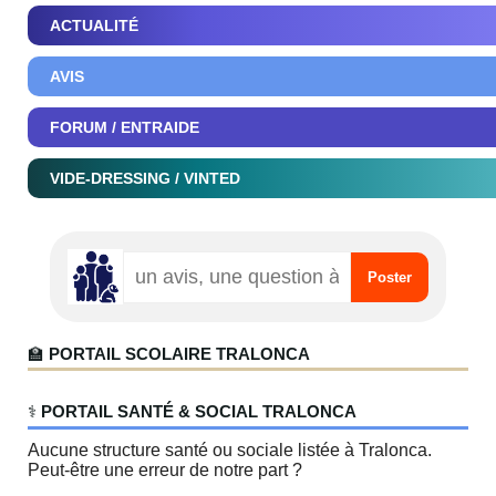
ACTUALITÉ
AVIS
FORUM / ENTRAIDE
VIDE-DRESSING / VINTED
🏫
PORTAIL SCOLAIRE TRALONCA
‍⚕️
PORTAIL SANTÉ & SOCIAL TRALONCA
Aucune structure santé ou sociale listée à Tralonca.
Peut-être une erreur de notre part ?