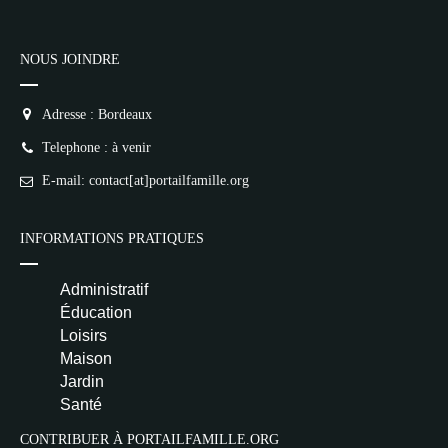
NOUS JOINDRE
Adresse : Bordeaux
Telephone : à venir
E-mail: contact[at]portailfamille.org
INFORMATIONS PRATIQUES
Administratif
Éducation
Loisirs
Maison
Jardin
Santé
CONTRIBUER À PORTAILFAMILLE.ORG