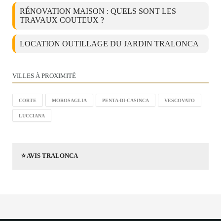
RÉNOVATION MAISON : QUELS SONT LES
TRAVAUX COUTEUX ?
LOCATION OUTILLAGE DU JARDIN TRALONCA
VILLES À PROXIMITÉ
CORTE
MOROSAGLIA
PENTA-DI-CASINCA
VESCOVATO
LUCCIANA
⭐ AVIS TRALONCA