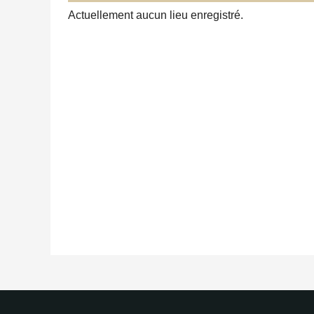
Actuellement aucun lieu enregistré.