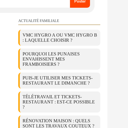
ACTUALITÉ FAMILIALE
VMC HYGRO A OU VMC HYGRO B
: LAQUELLE CHOISIR ?
POURQUOI LES PUNAISES
ENVAHISSENT MES
FRAMBOISIERS ?
PUIS-JE UTILISER MES TICKETS-
RESTAURANT LE DIMANCHE ?
TÉLÉTRAVAIL ET TICKETS-
RESTAURANT : EST-CE POSSIBLE
?
RÉNOVATION MAISON : QUELS
SONT LES TRAVAUX COUTEUX ?