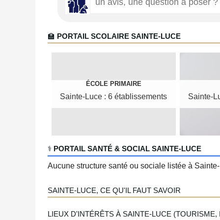
🏫
PORTAIL SCOLAIRE SAINTE-LUCE
ÉCOLE PRIMAIRE
Sainte-Luce : 6 établissements
Sainte-L
‍⚕️
PORTAIL SANTÉ & SOCIAL SAINTE-LUCE
Aucune structure santé ou sociale listée à Sainte-
SAINTE-LUCE, CE QU'IL FAUT SAVOIR
LIEUX D'INTÉRÊTS À SAINTE-LUCE (TOURISME, P