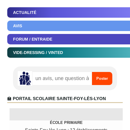
ACTUALITÉ
AVIS
FORUM / ENTRAIDE
VIDE-DRESSING / VINTED
🏫
PORTAIL SCOLAIRE SAINTE-FOY-LÈS-LYON
ÉCOLE PRIMAIRE