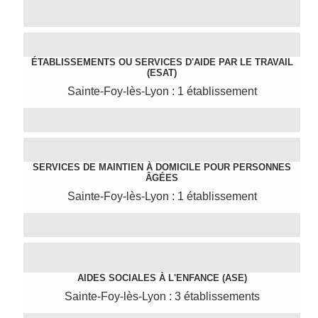
ÉTABLISSEMENTS OU SERVICES D'AIDE PAR LE TRAVAIL
(ESAT)
Sainte-Foy-lès-Lyon : 1 établissement
SERVICES DE MAINTIEN À DOMICILE POUR PERSONNES
ÂGÉES
Sainte-Foy-lès-Lyon : 1 établissement
AIDES SOCIALES À L'ENFANCE (ASE)
Sainte-Foy-lès-Lyon : 3 établissements