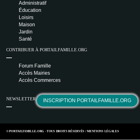
Administratif
Éducation
Loisirs
Maison
Jardin
Santé
CONTRIBUER À PORTAILFAMILLE.ORG
Forum Famille
Accès Mairies
Accès Commerces
NEWSLETTER
INSCRIPTION PORTAILFAMILLE.ORG
© PORTAILFAMILLE.ORG - TOUS DROITS RÉSERVÉS /
MENTIONS LÉGALES