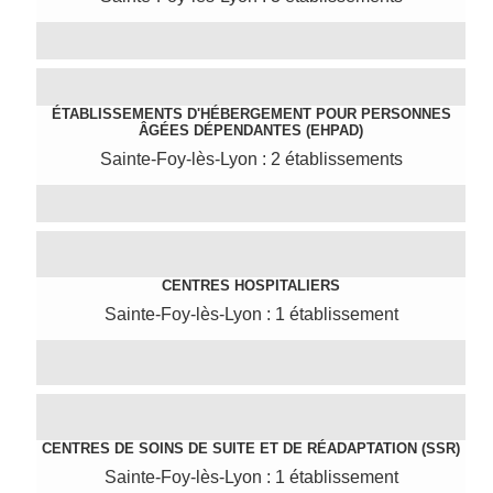
ÉTABLISSEMENTS D'HÉBERGEMENT POUR PERSONNES
ÂGÉES DÉPENDANTES (EHPAD)
Sainte-Foy-lès-Lyon : 2 établissements
CENTRES HOSPITALIERS
Sainte-Foy-lès-Lyon : 1 établissement
CENTRES DE SOINS DE SUITE ET DE RÉADAPTATION (SSR)
Sainte-Foy-lès-Lyon : 1 établissement