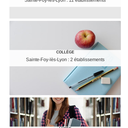
Sainte-Foy-lès-Lyon : 12 établissements
COLLÈGE
Sainte-Foy-lès-Lyon : 2 établissements