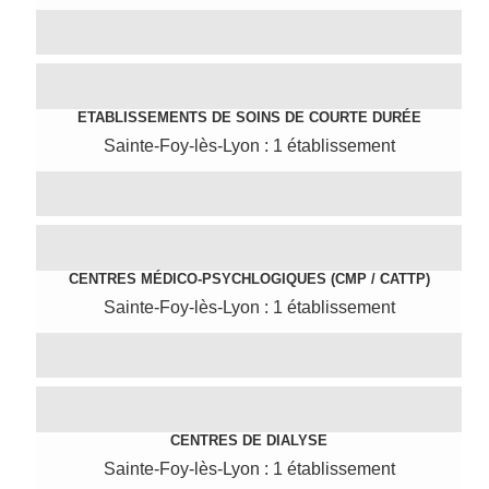
ETABLISSEMENTS DE SOINS DE COURTE DURÉE
Sainte-Foy-lès-Lyon : 1 établissement
CENTRES MÉDICO-PSYCHLOGIQUES (CMP / CATTP)
Sainte-Foy-lès-Lyon : 1 établissement
CENTRES DE DIALYSE
Sainte-Foy-lès-Lyon : 1 établissement