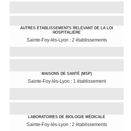
AUTRES ETABLISSEMENTS RELEVANT DE LA LOI
HOSPITALIÈRE
Sainte-Foy-lès-Lyon : 2 établissements
MAISONS DE SANTÉ (MSP)
Sainte-Foy-lès-Lyon : 1 établissement
LABORATOIRES DE BIOLOGIE MÉDICALE
Sainte-Foy-lès-Lyon : 2 établissements