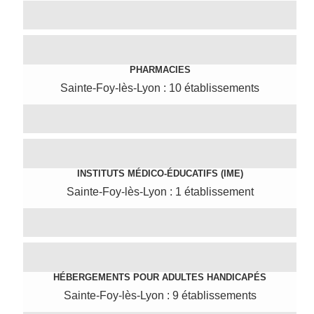
PHARMACIES
Sainte-Foy-lès-Lyon : 10 établissements
INSTITUTS MÉDICO-ÉDUCATIFS (IME)
Sainte-Foy-lès-Lyon : 1 établissement
HÉBERGEMENTS POUR ADULTES HANDICAPÉS
Sainte-Foy-lès-Lyon : 9 établissements