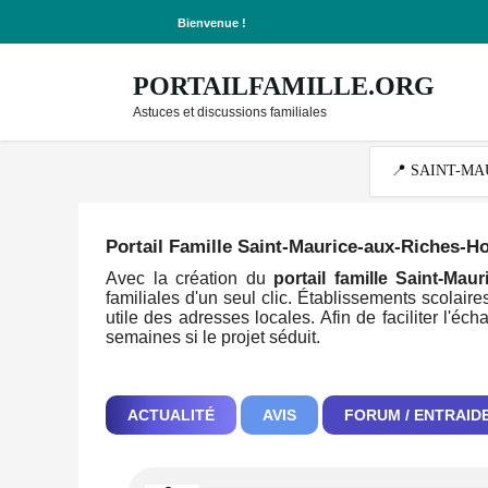
Bienvenue !
PORTAILFAMILLE.ORG
Astuces et discussions familiales
Portail Famille Saint-Maurice-aux-Riches-
Avec la création du
portail famille Saint-Ma
familiales d'un seul clic. Établissements scolaires
utile des adresses locales. Afin de faciliter l
semaines si le projet séduit.
ACTUALITÉ
AVIS
FORUM / ENTRAID