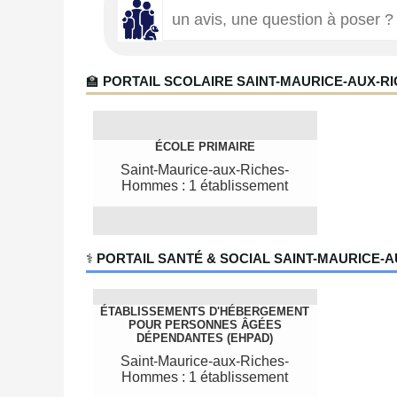
🏫
PORTAIL SCOLAIRE SAINT-MAURICE-AUX-
ÉCOLE PRIMAIRE
Saint-Maurice-aux-Riches-
Hommes : 1 établissement
‍⚕️
PORTAIL SANTÉ & SOCIAL SAINT-MAURICE-
ÉTABLISSEMENTS D'HÉBERGEMENT
POUR PERSONNES ÂGÉES
DÉPENDANTES (EHPAD)
Saint-Maurice-aux-Riches-
Hommes : 1 établissement