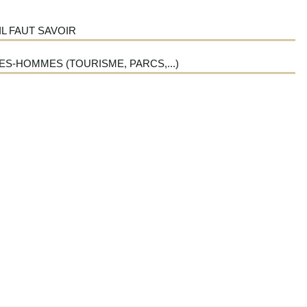
L FAUT SAVOIR
ES-HOMMES (TOURISME, PARCS,...)