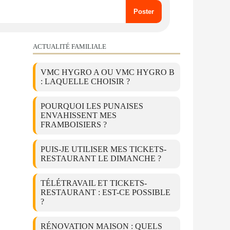
ACTUALITÉ FAMILIALE
VMC HYGRO A OU VMC HYGRO B
: LAQUELLE CHOISIR ?
POURQUOI LES PUNAISES
ENVAHISSENT MES
FRAMBOISIERS ?
PUIS-JE UTILISER MES TICKETS-
RESTAURANT LE DIMANCHE ?
TÉLÉTRAVAIL ET TICKETS-
RESTAURANT : EST-CE POSSIBLE
?
RÉNOVATION MAISON : QUELS