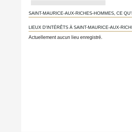
SAINT-MAURICE-AUX-RICHES-HOMMES, CE QU'I
LIEUX D'INTÉRÊTS À SAINT-MAURICE-AUX-RICH
Actuellement aucun lieu enregistré.