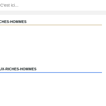
RICHES-HOMMES
AUX-RICHES-HOMMES