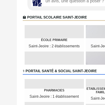
🏫
PORTAIL SCOLAIRE SAINT-JEOIRE
ÉCOLE PRIMAIRE
Saint-Jeoire : 2 établissements
Saint-Je
‍⚕️
PORTAIL SANTÉ & SOCIAL SAINT-JEOIRE
ETABLISSE
PHARMACIES
FAMIL
Saint-Jeoire : 1 établissement
Saint-Je