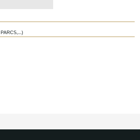
PARCS,...)