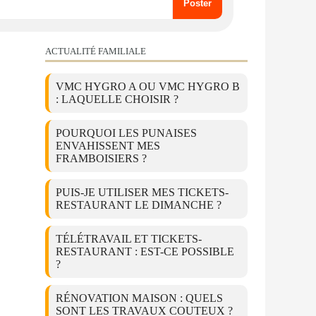
ACTUALITÉ FAMILIALE
VMC HYGRO A OU VMC HYGRO B
: LAQUELLE CHOISIR ?
POURQUOI LES PUNAISES
ENVAHISSENT MES
FRAMBOISIERS ?
PUIS-JE UTILISER MES TICKETS-
RESTAURANT LE DIMANCHE ?
TÉLÉTRAVAIL ET TICKETS-
RESTAURANT : EST-CE POSSIBLE
?
RÉNOVATION MAISON : QUELS
SONT LES TRAVAUX COUTEUX ?