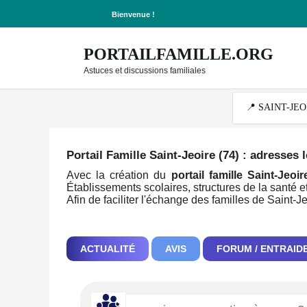
Bienvenue !
PORTAILFAMILLE.ORG
Astuces et discussions familiales
Portail Famille Saint-Jeoire (74)
: adresses l
Avec la création du
portail famille Saint-Jeoir
Établissements scolaires, structures de la santé et
Afin de faciliter l'échange des familles de Saint-
ACTUALITÉ
AVIS
FORUM / ENTRAID