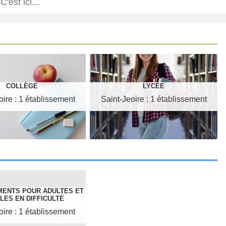
COLLÈGE
LYCÉE
oire : 1 établissement
Saint-Jeoire : 1 établissement
MENTS POUR ADULTES ET
LES EN DIFFICULTÉ
oire : 1 établissement