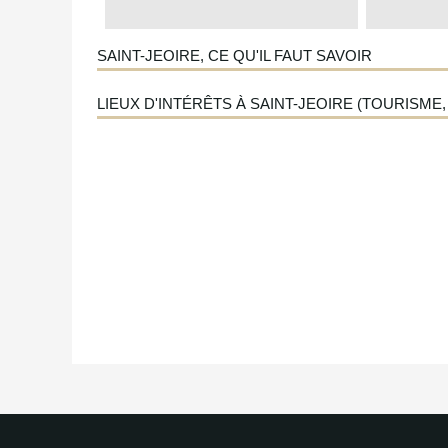
SAINT-JEOIRE, CE QU'IL FAUT SAVOIR
LIEUX D'INTÉRÊTS À SAINT-JEOIRE (TOURISME, 