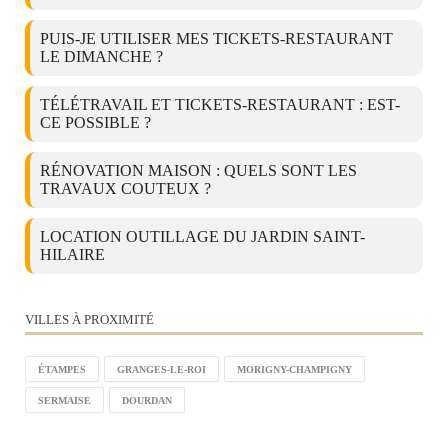
PUIS-JE UTILISER MES TICKETS-RESTAURANT
LE DIMANCHE ?
TÉLÉTRAVAIL ET TICKETS-RESTAURANT : EST-
CE POSSIBLE ?
RÉNOVATION MAISON : QUELS SONT LES
TRAVAUX COUTEUX ?
LOCATION OUTILLAGE DU JARDIN SAINT-
HILAIRE
VILLES À PROXIMITÉ
ÉTAMPES
GRANGES-LE-ROI
MORIGNY-CHAMPIGNY
SERMAISE
DOURDAN