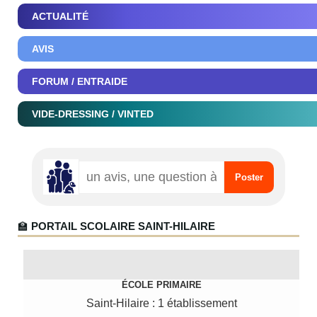
ACTUALITÉ
AVIS
FORUM / ENTRAIDE
VIDE-DRESSING / VINTED
🏫
PORTAIL SCOLAIRE SAINT-HILAIRE
ÉCOLE PRIMAIRE
Saint-Hilaire : 1 établissement