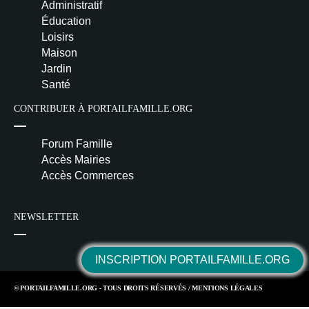
Administratif
Éducation
Loisirs
Maison
Jardin
Santé
CONTRIBUER À PORTAILFAMILLE.ORG
Forum Famille
Accès Mairies
Accès Commerces
NEWSLETTER
INSCRIPTION PORTAILFAMILLE.ORG
© PORTAILFAMILLE.ORG - TOUS DROITS RÉSERVÉS /
MENTIONS LÉGALES