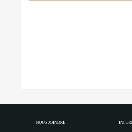
NOUS JOINDRE
INFOR