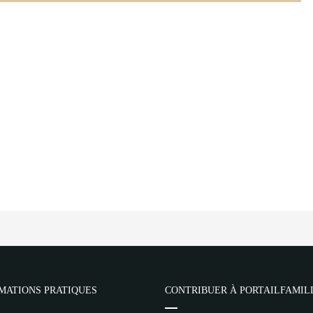
MATIONS PRATIQUES
CONTRIBUER À PORTAILFAMIL