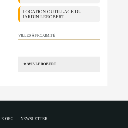
LOCATION OUTILLAGE DU
JARDIN LEROBERT
VILLES À PROXIMITÉ
⭐ AVIS LEROBERT
LE.ORG
NEWSLETTER