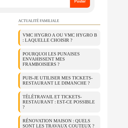
ACTUALITÉ FAMILIALE
VMC HYGRO A OU VMC HYGRO B
: LAQUELLE CHOISIR ?
POURQUOI LES PUNAISES
ENVAHISSENT MES
FRAMBOISIERS ?
PUIS-JE UTILISER MES TICKETS-
RESTAURANT LE DIMANCHE ?
TÉLÉTRAVAIL ET TICKETS-
RESTAURANT : EST-CE POSSIBLE
?
RÉNOVATION MAISON : QUELS
SONT LES TRAVAUX COUTEUX ?