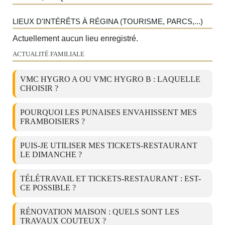
LIEUX D'INTÉRÊTS À RÉGINA (TOURISME, PARCS,...)
Actuellement aucun lieu enregistré.
ACTUALITÉ FAMILIALE
VMC HYGRO A OU VMC HYGRO B : LAQUELLE
CHOISIR ?
POURQUOI LES PUNAISES ENVAHISSENT MES
FRAMBOISIERS ?
PUIS-JE UTILISER MES TICKETS-RESTAURANT
LE DIMANCHE ?
TÉLÉTRAVAIL ET TICKETS-RESTAURANT : EST-
CE POSSIBLE ?
RÉNOVATION MAISON : QUELS SONT LES
TRAVAUX COUTEUX ?