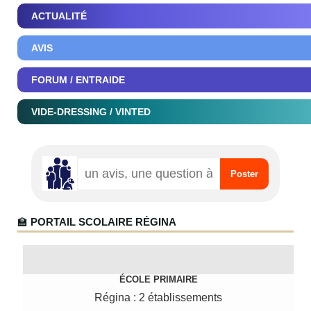
ACTUALITÉ
AVIS
FORUM / ENTRAIDE
VIDE-DRESSING / VINTED
🏫
PORTAIL SCOLAIRE RÉGINA
ÉCOLE PRIMAIRE
Régina : 2 établissements