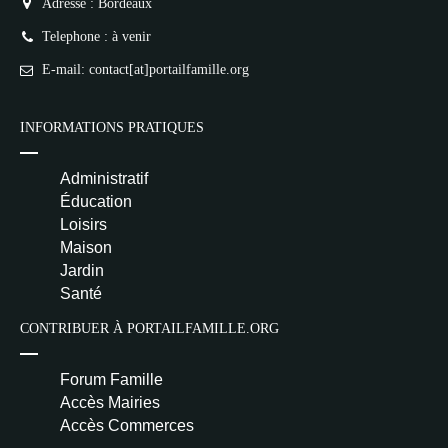
Adresse : Bordeaux
Telephone : à venir
E-mail: contact[at]portailfamille.org
INFORMATIONS PRATIQUES
Administratif
Éducation
Loisirs
Maison
Jardin
Santé
CONTRIBUER À PORTAILFAMILLE.ORG
Forum Famille
Accès Mairies
Accès Commerces