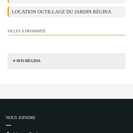
LOCATION OUTILLAGE DU JARDIN RÉGINA
VILLES À PROXIMITÉ
⭐ AVIS RÉGINA
NOUS JOINDRE