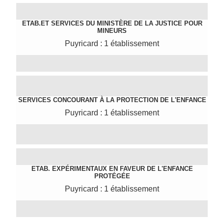
ETAB.ET SERVICES DU MINISTÈRE DE LA JUSTICE POUR
MINEURS
Puyricard : 1 établissement
SERVICES CONCOURANT À LA PROTECTION DE L'ENFANCE
Puyricard : 1 établissement
ETAB. EXPÉRIMENTAUX EN FAVEUR DE L'ENFANCE
PROTÉGÉE
Puyricard : 1 établissement