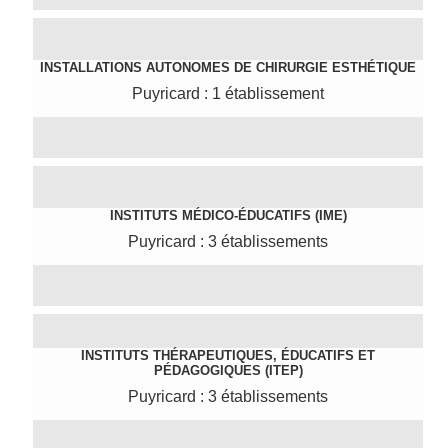
INSTALLATIONS AUTONOMES DE CHIRURGIE ESTHÉTIQUE
Puyricard : 1 établissement
INSTITUTS MÉDICO-ÉDUCATIFS (IME)
Puyricard : 3 établissements
INSTITUTS THÉRAPEUTIQUES, ÉDUCATIFS ET
PÉDAGOGIQUES (ITEP)
Puyricard : 3 établissements