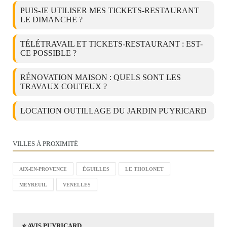
PUIS-JE UTILISER MES TICKETS-RESTAURANT
LE DIMANCHE ?
TÉLÉTRAVAIL ET TICKETS-RESTAURANT : EST-
CE POSSIBLE ?
RÉNOVATION MAISON : QUELS SONT LES
TRAVAUX COUTEUX ?
LOCATION OUTILLAGE DU JARDIN PUYRICARD
VILLES À PROXIMITÉ
AIX-EN-PROVENCE
ÉGUILLES
LE THOLONET
MEYREUIL
VENELLES
⭐ AVIS PUYRICARD