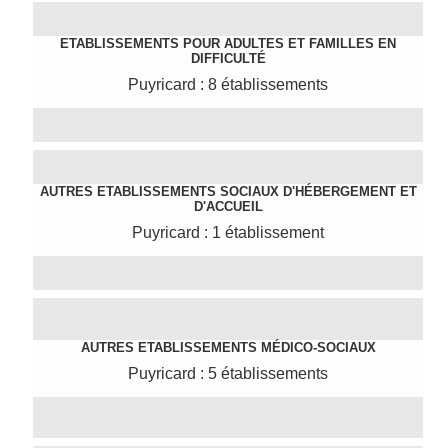
ETABLISSEMENTS POUR ADULTES ET FAMILLES EN
DIFFICULTÉ
Puyricard : 8 établissements
AUTRES ETABLISSEMENTS SOCIAUX D'HÉBERGEMENT ET
D'ACCUEIL
Puyricard : 1 établissement
AUTRES ETABLISSEMENTS MÉDICO-SOCIAUX
Puyricard : 5 établissements