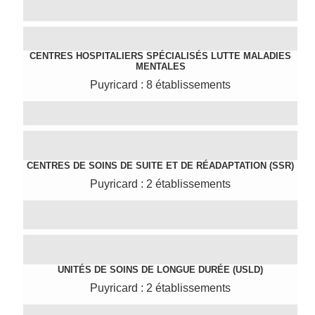
CENTRES HOSPITALIERS SPÉCIALISÉS LUTTE MALADIES
MENTALES
Puyricard : 8 établissements
CENTRES DE SOINS DE SUITE ET DE RÉADAPTATION (SSR)
Puyricard : 2 établissements
UNITÉS DE SOINS DE LONGUE DURÉE (USLD)
Puyricard : 2 établissements