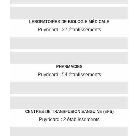
LABORATOIRES DE BIOLOGIE MÉDICALE
Puyricard : 27 établissements
PHARMACIES
Puyricard : 54 établissements
CENTRES DE TRANSFUSION SANGUINE (EFS)
Puyricard : 2 établissements