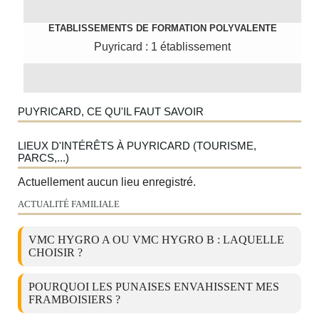
ETABLISSEMENTS DE FORMATION POLYVALENTE
Puyricard : 1 établissement
PUYRICARD, CE QU'IL FAUT SAVOIR
LIEUX D'INTÉRÊTS À PUYRICARD (TOURISME,
PARCS,...)
Actuellement aucun lieu enregistré.
ACTUALITÉ FAMILIALE
VMC HYGRO A OU VMC HYGRO B : LAQUELLE
CHOISIR ?
POURQUOI LES PUNAISES ENVAHISSENT MES
FRAMBOISIERS ?