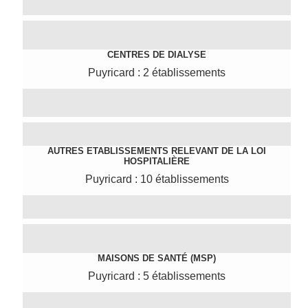
CENTRES DE DIALYSE
Puyricard : 2 établissements
AUTRES ETABLISSEMENTS RELEVANT DE LA LOI
HOSPITALIÈRE
Puyricard : 10 établissements
MAISONS DE SANTÉ (MSP)
Puyricard : 5 établissements