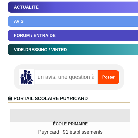
ACTUALITÉ
AVIS
FORUM / ENTRAIDE
VIDE-DRESSING / VINTED
🏫
PORTAIL SCOLAIRE PUYRICARD
ÉCOLE PRIMAIRE
Puyricard : 91 établissements