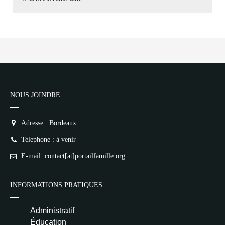
NOUS JOINDRE
Adresse : Bordeaux
Telephone : à venir
E-mail: contact[at]portailfamille.org
INFORMATIONS PRATIQUES
Administratif
Éducation