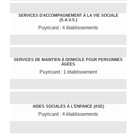
SERVICES D'ACCOMPAGNEMENT À LA VIE SOCIALE
(S.A.V.S.)
Puyricard : 4 établissements
SERVICES DE MAINTIEN À DOMICILE POUR PERSONNES
ÂGÉES
Puyricard : 1 établissement
AIDES SOCIALES À L'ENFANCE (ASE)
Puyricard : 4 établissements