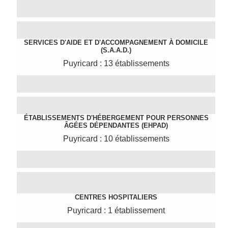
SERVICES D'AIDE ET D'ACCOMPAGNEMENT À DOMICILE
(S.A.A.D.)
Puyricard : 13 établissements
ÉTABLISSEMENTS D'HÉBERGEMENT POUR PERSONNES
ÂGÉES DÉPENDANTES (EHPAD)
Puyricard : 10 établissements
CENTRES HOSPITALIERS
Puyricard : 1 établissement