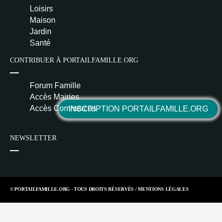
Loisirs
Maison
Jardin
Santé
CONTRIBUER À PORTAILFAMILLE.ORG
Forum Famille
Accès Mairies
Accès Commerces
INSCRIPTION PORTAILFAMILLE.ORG
NEWSLETTER
© PORTAILFAMILLE.ORG - TOUS DROITS RÉSERVÉS /
MENTIONS LÉGALES