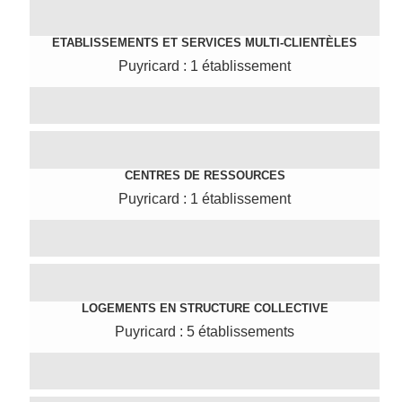
ETABLISSEMENTS ET SERVICES MULTI-CLIENTÈLES
Puyricard : 1 établissement
CENTRES DE RESSOURCES
Puyricard : 1 établissement
LOGEMENTS EN STRUCTURE COLLECTIVE
Puyricard : 5 établissements