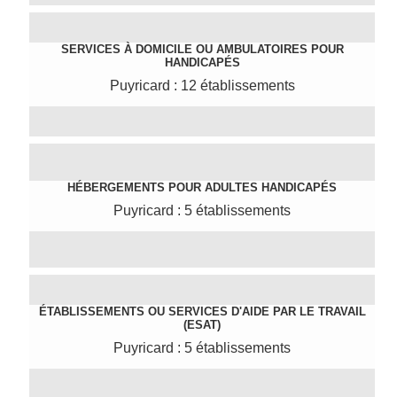
SERVICES À DOMICILE OU AMBULATOIRES POUR
HANDICAPÉS
Puyricard : 12 établissements
HÉBERGEMENTS POUR ADULTES HANDICAPÉS
Puyricard : 5 établissements
ÉTABLISSEMENTS OU SERVICES D'AIDE PAR LE TRAVAIL
(ESAT)
Puyricard : 5 établissements