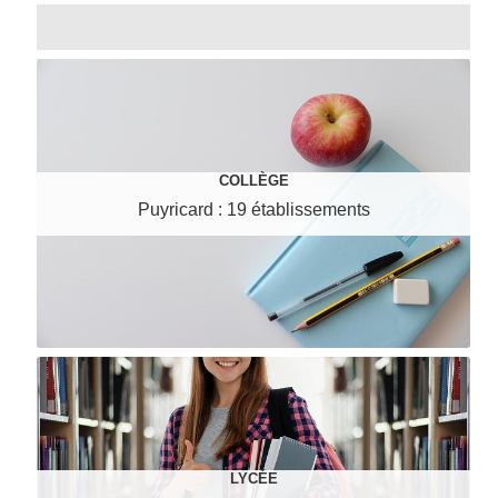
COLLÈGE
Puyricard : 19 établissements
LYCÉE