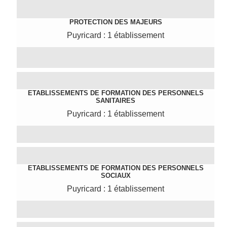
PROTECTION DES MAJEURS
Puyricard : 1 établissement
ETABLISSEMENTS DE FORMATION DES PERSONNELS
SANITAIRES
Puyricard : 1 établissement
ETABLISSEMENTS DE FORMATION DES PERSONNELS
SOCIAUX
Puyricard : 1 établissement