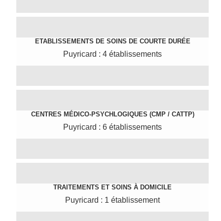
ETABLISSEMENTS DE SOINS DE COURTE DURÉE
Puyricard : 4 établissements
CENTRES MÉDICO-PSYCHLOGIQUES (CMP / CATTP)
Puyricard : 6 établissements
TRAITEMENTS ET SOINS À DOMICILE
Puyricard : 1 établissement