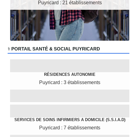
Puyricard : 21 établissements
‍⚕️
PORTAIL SANTÉ & SOCIAL PUYRICARD
RÉSIDENCES AUTONOMIE
Puyricard : 3 établissements
SERVICES DE SOINS INFIRMIERS A DOMICILE (S.S.I.A.D)
Puyricard : 7 établissements