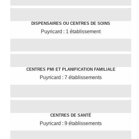
DISPENSAIRES OU CENTRES DE SOINS
Puyricard : 1 établissement
CENTRES PMI ET PLANIFICATION FAMILIALE
Puyricard : 7 établissements
CENTRES DE SANTÉ
Puyricard : 9 établissements