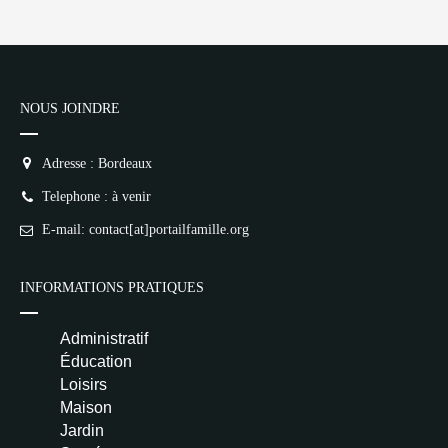
NOUS JOINDRE
Adresse : Bordeaux
Telephone : à venir
E-mail: contact[at]portailfamille.org
INFORMATIONS PRATIQUES
Administratif
Éducation
Loisirs
Maison
Jardin