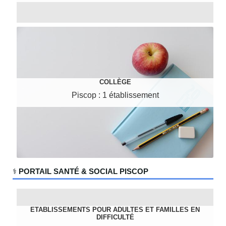
COLLÈGE
Piscop : 1 établissement
‍⚕️
PORTAIL SANTÉ & SOCIAL PISCOP
ETABLISSEMENTS POUR ADULTES ET FAMILLES EN
DIFFICULTÉ