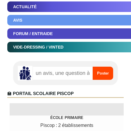
ACTUALITÉ
AVIS
FORUM / ENTRAIDE
VIDE-DRESSING / VINTED
🏫
PORTAIL SCOLAIRE PISCOP
ÉCOLE PRIMAIRE
Piscop : 2 établissements