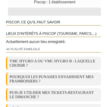
Piscop : 1 établissement
PISCOP, CE QU'IL FAUT SAVOIR
LIEUX D'INTÉRÊTS À PISCOP (TOURISME, PARCS,...)
Actuellement aucun lieu enregistré.
ACTUALITÉ FAMILIALE
VMC HYGRO A OU VMC HYGRO B : LAQUELLE
CHOISIR ?
POURQUOI LES PUNAISES ENVAHISSENT MES
FRAMBOISIERS ?
PUIS-JE UTILISER MES TICKETS-RESTAURANT
LE DIMANCHE ?