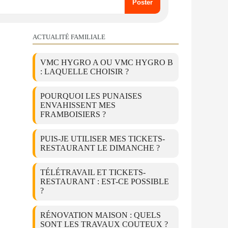
ACTUALITÉ FAMILIALE
VMC HYGRO A OU VMC HYGRO B
: LAQUELLE CHOISIR ?
POURQUOI LES PUNAISES
ENVAHISSENT MES
FRAMBOISIERS ?
PUIS-JE UTILISER MES TICKETS-
RESTAURANT LE DIMANCHE ?
TÉLÉTRAVAIL ET TICKETS-
RESTAURANT : EST-CE POSSIBLE
?
RÉNOVATION MAISON : QUELS
SONT LES TRAVAUX COUTEUX ?