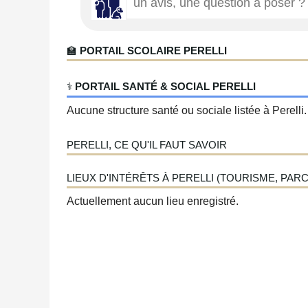
🏫
PORTAIL SCOLAIRE PERELLI
‍⚕️
PORTAIL SANTÉ & SOCIAL PERELLI
Aucune structure santé ou sociale listée à Perelli.
PERELLI, CE QU'IL FAUT SAVOIR
LIEUX D'INTÉRÊTS À PERELLI (TOURISME, PARCS
Actuellement aucun lieu enregistré.