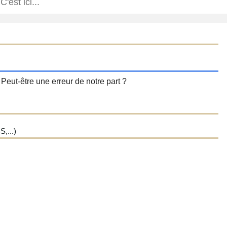
 Peut-être une erreur de notre part ?
,...)