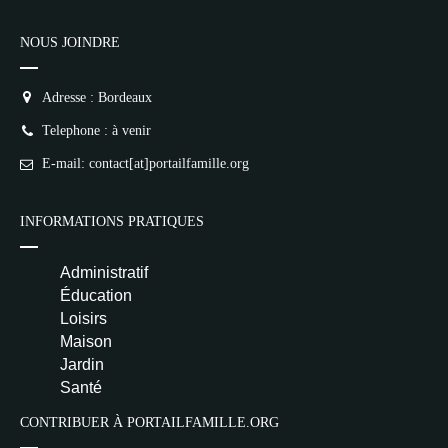
NOUS JOINDRE
Adresse : Bordeaux
Telephone : à venir
E-mail: contact[at]portailfamille.org
INFORMATIONS PRATIQUES
Administratif
Éducation
Loisirs
Maison
Jardin
Santé
CONTRIBUER À PORTAILFAMILLE.ORG