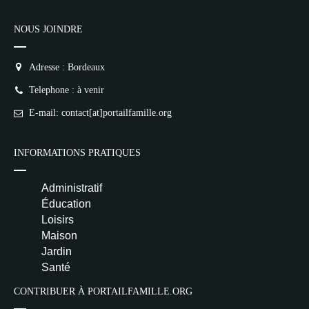
NOUS JOINDRE
Adresse : Bordeaux
Telephone : à venir
E-mail: contact[at]portailfamille.org
INFORMATIONS PRATIQUES
Administratif
Éducation
Loisirs
Maison
Jardin
Santé
CONTRIBUER À PORTAILFAMILLE.ORG