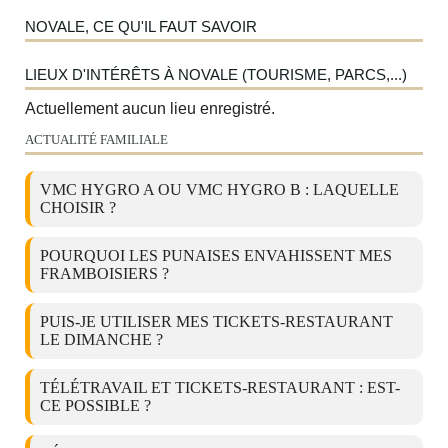
NOVALE, CE QU'IL FAUT SAVOIR
LIEUX D'INTÉRÊTS À NOVALE (TOURISME, PARCS,...)
Actuellement aucun lieu enregistré.
ACTUALITÉ FAMILIALE
VMC HYGRO A OU VMC HYGRO B : LAQUELLE
CHOISIR ?
POURQUOI LES PUNAISES ENVAHISSENT MES
FRAMBOISIERS ?
PUIS-JE UTILISER MES TICKETS-RESTAURANT
LE DIMANCHE ?
TÉLÉTRAVAIL ET TICKETS-RESTAURANT : EST-
CE POSSIBLE ?