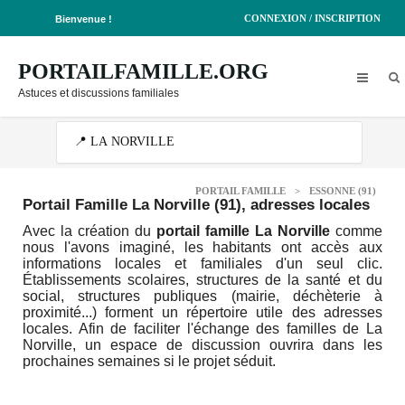
CONNEXION / INSCRIPTION
Bienvenue !
PORTAILFAMILLE.ORG
Astuces et discussions familiales
PORTAIL FAMILLE
>
ESSONNE (91)
Portail Famille La Norville (91)
, adresses locales
Avec la création du
portail famille La Norville
comme
nous l'avons imaginé, les habitants ont accès aux
informations locales et familiales d'un seul clic.
Établissements scolaires, structures de la santé et du
social, structures publiques (mairie, déchèterie à
proximité...) forment un répertoire utile des adresses
locales. Afin de faciliter l'échange des familles de La
Norville, un espace de discussion ouvrira dans les
prochaines semaines si le projet séduit.