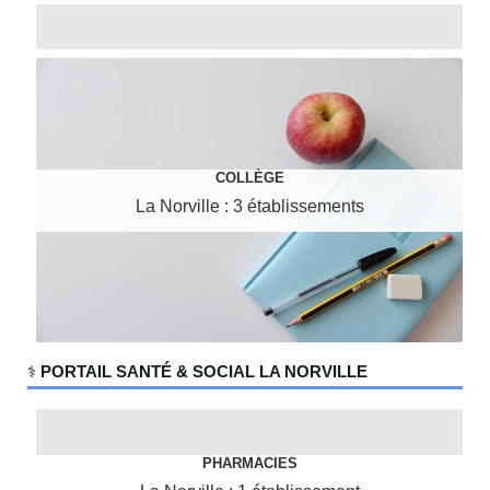
COLLÈGE
La Norville : 3 établissements
‍⚕️
PORTAIL SANTÉ & SOCIAL LA NORVILLE
PHARMACIES