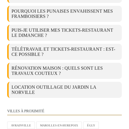
POURQUOI LES PUNAISES ENVAHISSENT MES
FRAMBOISIERS ?
PUIS-JE UTILISER MES TICKETS-RESTAURANT
LE DIMANCHE ?
TÉLÉTRAVAIL ET TICKETS-RESTAURANT : EST-
CE POSSIBLE ?
RÉNOVATION MAISON : QUELS SONT LES
TRAVAUX COUTEUX ?
LOCATION OUTILLAGE DU JARDIN LA
NORVILLE
VILLES À PROXIMITÉ
AVRAINVILLE
MAROLLES-EN-HUREPOIX
ÉGLY