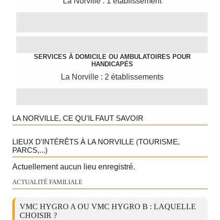
La Norville : 1 établissement
SERVICES À DOMICILE OU AMBULATOIRES POUR
HANDICAPÉS
La Norville : 2 établissements
LA NORVILLE, CE QU'IL FAUT SAVOIR
LIEUX D'INTÉRÊTS À LA NORVILLE (TOURISME,
PARCS,...)
Actuellement aucun lieu enregistré.
ACTUALITÉ FAMILIALE
VMC HYGRO A OU VMC HYGRO B : LAQUELLE
CHOISIR ?