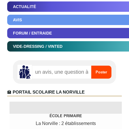
ACTUALITÉ
AVIS
FORUM / ENTRAIDE
VIDE-DRESSING / VINTED
🏫
PORTAIL SCOLAIRE LA NORVILLE
ÉCOLE PRIMAIRE
La Norville : 2 établissements