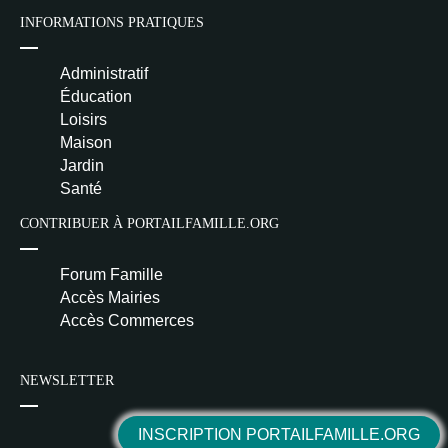
INFORMATIONS PRATIQUES
Administratif
Éducation
Loisirs
Maison
Jardin
Santé
CONTRIBUER À PORTAILFAMILLE.ORG
Forum Famille
Accès Mairies
Accès Commerces
NEWSLETTER
INSCRIPTION PORTAILFAMILLE.ORG