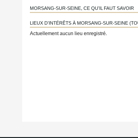
MORSANG-SUR-SEINE, CE QU'IL FAUT SAVOIR
LIEUX D'INTÉRÊTS À MORSANG-SUR-SEINE (TOU
Actuellement aucun lieu enregistré.