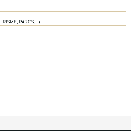
RISME, PARCS,...)