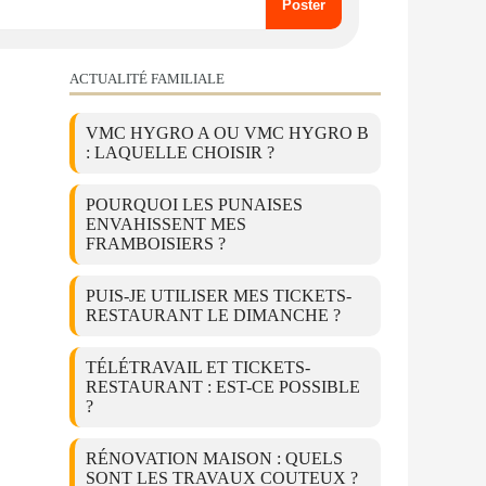
ACTUALITÉ FAMILIALE
VMC HYGRO A OU VMC HYGRO B
: LAQUELLE CHOISIR ?
POURQUOI LES PUNAISES
ENVAHISSENT MES
FRAMBOISIERS ?
PUIS-JE UTILISER MES TICKETS-
RESTAURANT LE DIMANCHE ?
TÉLÉTRAVAIL ET TICKETS-
RESTAURANT : EST-CE POSSIBLE
?
RÉNOVATION MAISON : QUELS
SONT LES TRAVAUX COUTEUX ?