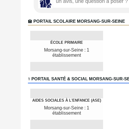
🏫
PORTAIL SCOLAIRE MORSANG-SUR-SEINE
ÉCOLE PRIMAIRE
Morsang-sur-Seine : 1
établissement
‍⚕️
PORTAIL SANTÉ & SOCIAL MORSANG-SUR-S
AIDES SOCIALES À L'ENFANCE (ASE)
Morsang-sur-Seine : 1
établissement