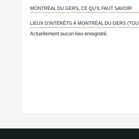
MONTRÉAL DU GERS, CE QU'IL FAUT SAVOIR
LIEUX D'INTÉRÊTS À MONTRÉAL DU GERS (TOUR
Actuellement aucun lieu enregistré.