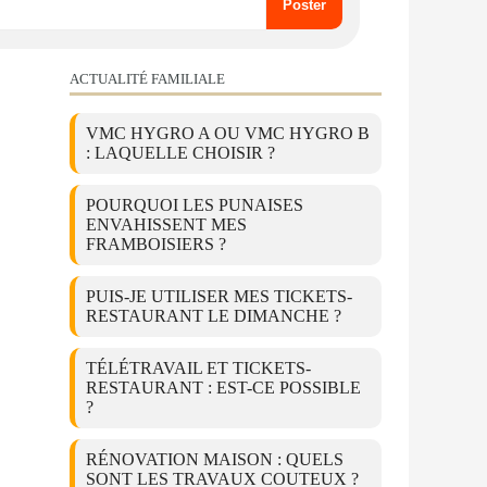
ACTUALITÉ FAMILIALE
VMC HYGRO A OU VMC HYGRO B
: LAQUELLE CHOISIR ?
POURQUOI LES PUNAISES
ENVAHISSENT MES
FRAMBOISIERS ?
PUIS-JE UTILISER MES TICKETS-
RESTAURANT LE DIMANCHE ?
TÉLÉTRAVAIL ET TICKETS-
RESTAURANT : EST-CE POSSIBLE
?
RÉNOVATION MAISON : QUELS
SONT LES TRAVAUX COUTEUX ?