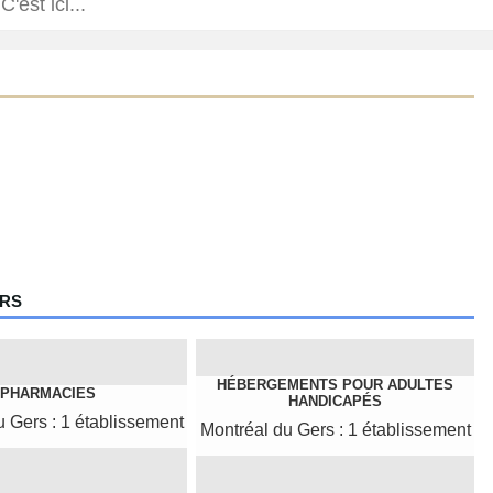
ERS
HÉBERGEMENTS POUR ADULTES
PHARMACIES
HANDICAPÉS
u Gers : 1 établissement
Montréal du Gers : 1 établissement