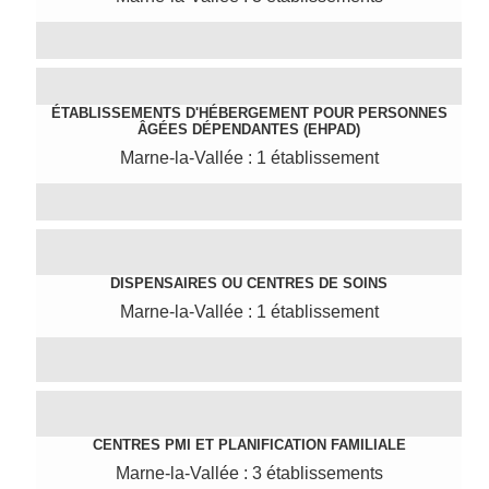
ÉTABLISSEMENTS D'HÉBERGEMENT POUR PERSONNES
ÂGÉES DÉPENDANTES (EHPAD)
Marne-la-Vallée : 1 établissement
DISPENSAIRES OU CENTRES DE SOINS
Marne-la-Vallée : 1 établissement
CENTRES PMI ET PLANIFICATION FAMILIALE
Marne-la-Vallée : 3 établissements