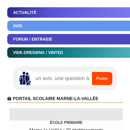
ACTUALITÉ
AVIS
FORUM / ENTRAIDE
VIDE-DRESSING / VINTED
🏫
PORTAIL SCOLAIRE MARNE-LA-VALLÉE
ÉCOLE PRIMAIRE