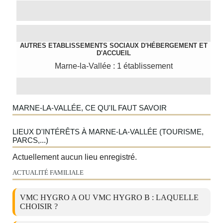
AUTRES ETABLISSEMENTS SOCIAUX D'HÉBERGEMENT ET
D'ACCUEIL
Marne-la-Vallée : 1 établissement
MARNE-LA-VALLÉE, CE QU'IL FAUT SAVOIR
LIEUX D'INTÉRÊTS À MARNE-LA-VALLÉE (TOURISME,
PARCS,...)
Actuellement aucun lieu enregistré.
ACTUALITÉ FAMILIALE
VMC HYGRO A OU VMC HYGRO B : LAQUELLE
CHOISIR ?