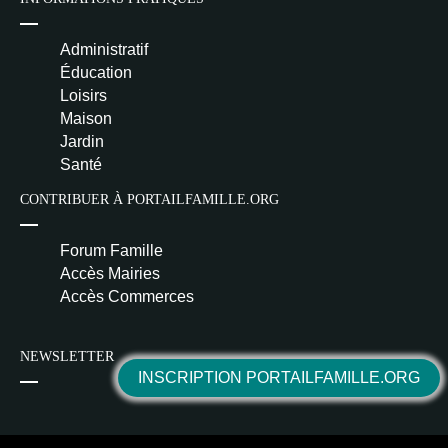
Administratif
Éducation
Loisirs
Maison
Jardin
Santé
CONTRIBUER À PORTAILFAMILLE.ORG
Forum Famille
Accès Mairies
Accès Commerces
NEWSLETTER
INSCRIPTION PORTAILFAMILLE.ORG