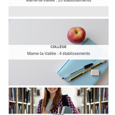
Marne-la-Vallée : 20 établissements
COLLÈGE
Marne-la-Vallée : 4 établissements