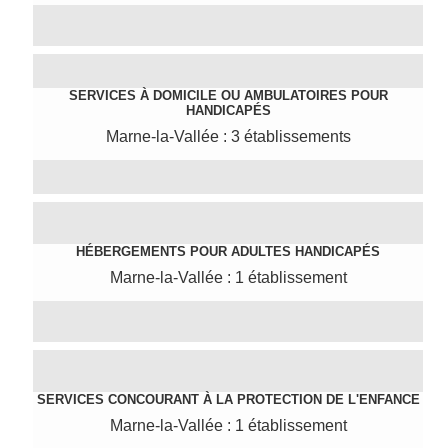
SERVICES À DOMICILE OU AMBULATOIRES POUR
HANDICAPÉS
Marne-la-Vallée : 3 établissements
HÉBERGEMENTS POUR ADULTES HANDICAPÉS
Marne-la-Vallée : 1 établissement
SERVICES CONCOURANT À LA PROTECTION DE L'ENFANCE
Marne-la-Vallée : 1 établissement