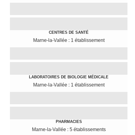
CENTRES DE SANTÉ
Marne-la-Vallée : 1 établissement
LABORATOIRES DE BIOLOGIE MÉDICALE
Marne-la-Vallée : 1 établissement
PHARMACIES
Marne-la-Vallée : 5 établissements