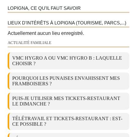
LOPIGNA, CE QU'IL FAUT SAVOIR
LIEUX D'INTÉRÊTS À LOPIGNA (TOURISME, PARCS,...)
Actuellement aucun lieu enregistré.
ACTUALITÉ FAMILIALE
VMC HYGRO A OU VMC HYGRO B : LAQUELLE
CHOISIR ?
POURQUOI LES PUNAISES ENVAHISSENT MES
FRAMBOISIERS ?
PUIS-JE UTILISER MES TICKETS-RESTAURANT
LE DIMANCHE ?
TÉLÉTRAVAIL ET TICKETS-RESTAURANT : EST-
CE POSSIBLE ?