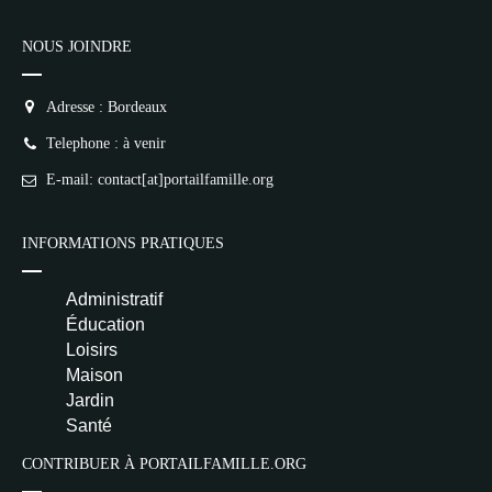
NOUS JOINDRE
Adresse : Bordeaux
Telephone : à venir
E-mail: contact[at]portailfamille.org
INFORMATIONS PRATIQUES
Administratif
Éducation
Loisirs
Maison
Jardin
Santé
CONTRIBUER À PORTAILFAMILLE.ORG