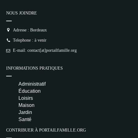
NOUS JOINDRE
Adresse : Bordeaux
Telephone : à venir
E-mail: contact[at]portailfamille.org
INFORMATIONS PRATIQUES
Administratif
Éducation
Loisirs
Maison
Jardin
Santé
CONTRIBUER À PORTAILFAMILLE.ORG