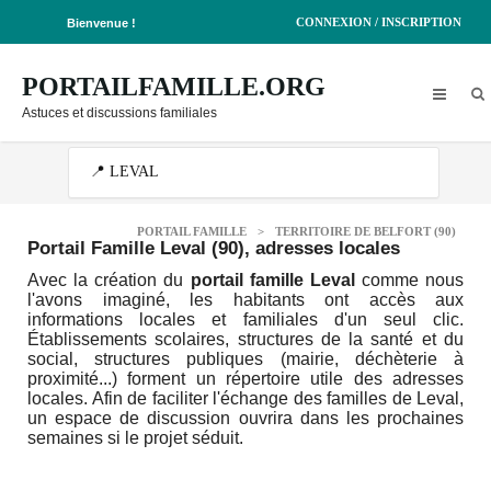
CONNEXION / INSCRIPTION
Bienvenue !
PORTAILFAMILLE.ORG
Astuces et discussions familiales
PORTAIL FAMILLE
>
TERRITOIRE DE BELFORT (90)
Portail Famille Leval (90)
, adresses locales
Avec la création du
portail famille Leval
comme nous
l'avons imaginé, les habitants ont accès aux
informations locales et familiales d'un seul clic.
Établissements scolaires, structures de la santé et du
social, structures publiques (mairie, déchèterie à
proximité...) forment un répertoire utile des adresses
locales. Afin de faciliter l'échange des familles de Leval,
un espace de discussion ouvrira dans les prochaines
semaines si le projet séduit.