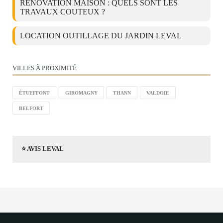
RÉNOVATION MAISON : QUELS SONT LES
TRAVAUX COUTEUX ?
LOCATION OUTILLAGE DU JARDIN LEVAL
VILLES À PROXIMITÉ
ÉTUEFFONT
GIROMAGNY
THANN
VALDOIE
BELFORT
⭐ AVIS LEVAL