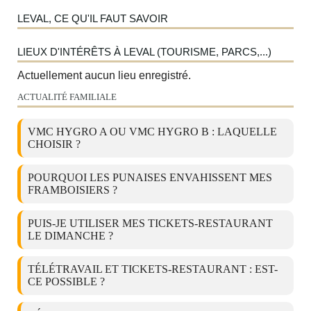
LEVAL, CE QU'IL FAUT SAVOIR
LIEUX D'INTÉRÊTS À LEVAL (TOURISME, PARCS,...)
Actuellement aucun lieu enregistré.
ACTUALITÉ FAMILIALE
VMC HYGRO A OU VMC HYGRO B : LAQUELLE
CHOISIR ?
POURQUOI LES PUNAISES ENVAHISSENT MES
FRAMBOISIERS ?
PUIS-JE UTILISER MES TICKETS-RESTAURANT
LE DIMANCHE ?
TÉLÉTRAVAIL ET TICKETS-RESTAURANT : EST-
CE POSSIBLE ?