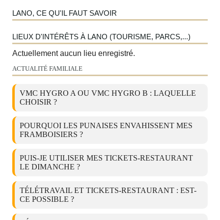
LANO, CE QU'IL FAUT SAVOIR
LIEUX D'INTÉRÊTS À LANO (TOURISME, PARCS,...)
Actuellement aucun lieu enregistré.
ACTUALITÉ FAMILIALE
VMC HYGRO A OU VMC HYGRO B : LAQUELLE
CHOISIR ?
POURQUOI LES PUNAISES ENVAHISSENT MES
FRAMBOISIERS ?
PUIS-JE UTILISER MES TICKETS-RESTAURANT
LE DIMANCHE ?
TÉLÉTRAVAIL ET TICKETS-RESTAURANT : EST-
CE POSSIBLE ?