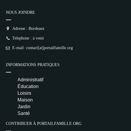
NOUS JOINDRE
Adresse : Bordeaux
Telephone : à venir
E-mail: contact[at]portailfamille.org
INFORMATIONS PRATIQUES
Administratif
Éducation
Loisirs
Maison
Jardin
Santé
CONTRIBUER À PORTAILFAMILLE.ORG