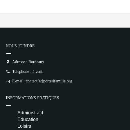
NOUS JOINDRE
Adresse : Bordeaux
Telephone : à venir
E-mail: contact[at]portailfamille.org
INFORMATIONS PRATIQUES
Administratif
Éducation
Loisirs