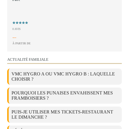
0 AVIS
...
À PARTIR DE
ACTUALITÉ FAMILIALE
VMC HYGRO A OU VMC HYGRO B : LAQUELLE
CHOISIR ?
POURQUOI LES PUNAISES ENVAHISSENT MES
FRAMBOISIERS ?
PUIS-JE UTILISER MES TICKETS-RESTAURANT
LE DIMANCHE ?