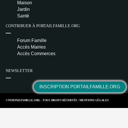
Maison
Jardin
Santé
CONTRIBUER À PORTAILFAMILLE.ORG
Forum Famille
Accès Mairies
Accès Commerces
NEWSLETTER
INSCRIPTION PORTAILFAMILLE.ORG
© PORTAILFAMILLE.ORG - TOUS DROITS RÉSERVÉS /
MENTIONS LÉGALES