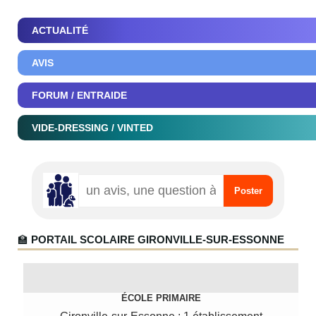
ACTUALITÉ
AVIS
FORUM / ENTRAIDE
VIDE-DRESSING / VINTED
🏫
PORTAIL SCOLAIRE GIRONVILLE-SUR-ESSONNE
ÉCOLE PRIMAIRE