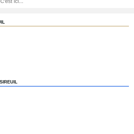
IL
SIREUIL