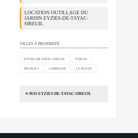
LOCATION OUTILLAGE DU
JARDIN EYZIES-DE-TAYAC-
SIREUIL
VILLES À PROXIMITÉ
EYZIES-DE-TAYAC-SIREUIL
TURSAC
MEYRALS
CAMPAGNE
LE BUGUE
⭐ AVIS EYZIES-DE-TAYAC-SIREUIL