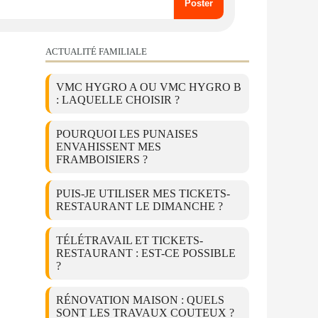
ACTUALITÉ FAMILIALE
VMC HYGRO A OU VMC HYGRO B
: LAQUELLE CHOISIR ?
POURQUOI LES PUNAISES
ENVAHISSENT MES
FRAMBOISIERS ?
PUIS-JE UTILISER MES TICKETS-
RESTAURANT LE DIMANCHE ?
TÉLÉTRAVAIL ET TICKETS-
RESTAURANT : EST-CE POSSIBLE
?
RÉNOVATION MAISON : QUELS
SONT LES TRAVAUX COUTEUX ?