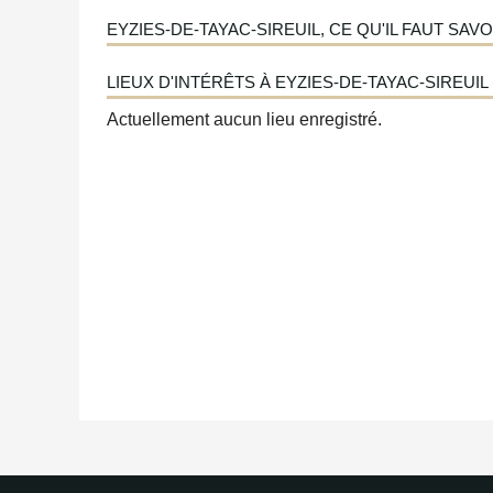
EYZIES-DE-TAYAC-SIREUIL, CE QU'IL FAUT SAVO
LIEUX D'INTÉRÊTS À EYZIES-DE-TAYAC-SIREUIL 
Actuellement aucun lieu enregistré.