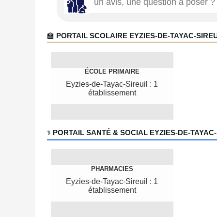
🏫
PORTAIL SCOLAIRE EYZIES-DE-TAYAC-SIREU
ÉCOLE PRIMAIRE
Eyzies-de-Tayac-Sireuil : 1
établissement
‍⚕️
PORTAIL SANTÉ & SOCIAL EYZIES-DE-TAYAC-
PHARMACIES
Eyzies-de-Tayac-Sireuil : 1
établissement