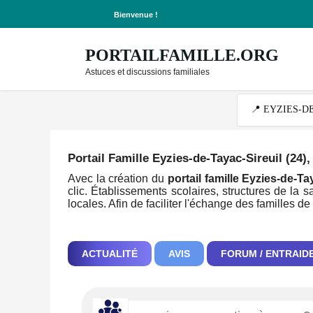
Bienvenue !
PORTAILFAMILLE.ORG
Astuces et discussions familiales
Portail Famille Eyzies-de-Tayac-Sireuil (24)
,
Avec la création du
portail famille Eyzies-de-Ta
clic. Établissements scolaires, structures de la s
locales. Afin de faciliter l'échange des familles 
ACTUALITÉ
AVIS
FORUM / ENTRAID