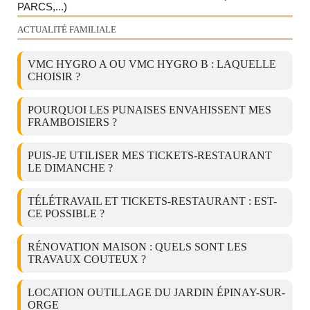
PARCS,...)
ACTUALITÉ FAMILIALE
VMC HYGRO A OU VMC HYGRO B : LAQUELLE
CHOISIR ?
POURQUOI LES PUNAISES ENVAHISSENT MES
FRAMBOISIERS ?
PUIS-JE UTILISER MES TICKETS-RESTAURANT
LE DIMANCHE ?
TÉLÉTRAVAIL ET TICKETS-RESTAURANT : EST-
CE POSSIBLE ?
RÉNOVATION MAISON : QUELS SONT LES
TRAVAUX COUTEUX ?
LOCATION OUTILLAGE DU JARDIN ÉPINAY-SUR-
ORGE