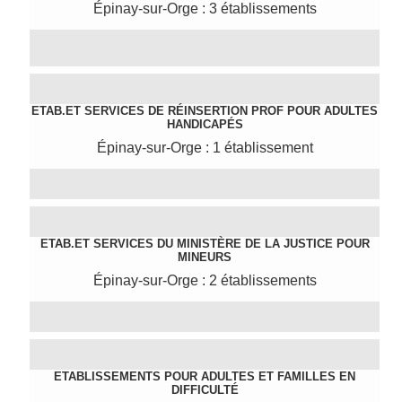
Épinay-sur-Orge : 3 établissements
ETAB.ET SERVICES DE RÉINSERTION PROF POUR ADULTES
HANDICAPÉS
Épinay-sur-Orge : 1 établissement
ETAB.ET SERVICES DU MINISTÈRE DE LA JUSTICE POUR
MINEURS
Épinay-sur-Orge : 2 établissements
ETABLISSEMENTS POUR ADULTES ET FAMILLES EN
DIFFICULTÉ