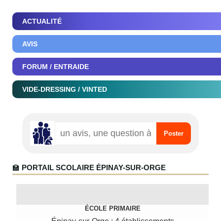
ACTUALITÉ
AVIS
FORUM / ENTRAIDE
VIDE-DRESSING / VINTED
🏫
PORTAIL SCOLAIRE ÉPINAY-SUR-ORGE
ÉCOLE PRIMAIRE