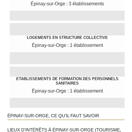
Épinay-sur-Orge : 3 établissements
LOGEMENTS EN STRUCTURE COLLECTIVE
Épinay-sur-Orge : 1 établissement
ETABLISSEMENTS DE FORMATION DES PERSONNELS
SANITAIRES
Épinay-sur-Orge : 1 établissement
ÉPINAY-SUR-ORGE, CE QU'IL FAUT SAVOIR
LIEUX D'INTÉRÊTS À ÉPINAY-SUR-ORGE (TOURISME,