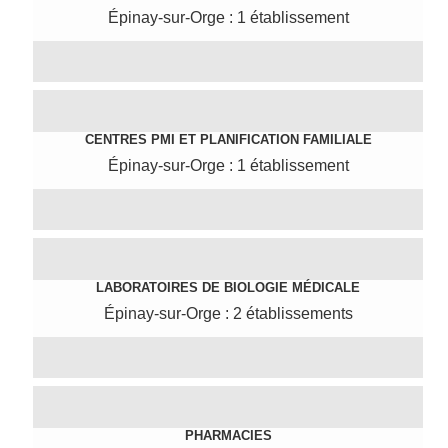
Épinay-sur-Orge : 1 établissement
CENTRES PMI ET PLANIFICATION FAMILIALE
Épinay-sur-Orge : 1 établissement
LABORATOIRES DE BIOLOGIE MÉDICALE
Épinay-sur-Orge : 2 établissements
PHARMACIES