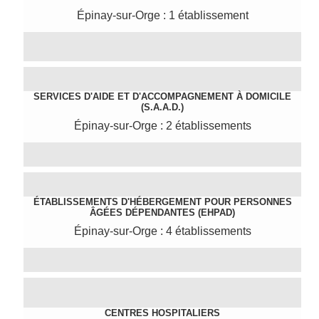
Épinay-sur-Orge : 1 établissement
SERVICES D'AIDE ET D'ACCOMPAGNEMENT À DOMICILE
(S.A.A.D.)
Épinay-sur-Orge : 2 établissements
ÉTABLISSEMENTS D'HÉBERGEMENT POUR PERSONNES
ÂGÉES DÉPENDANTES (EHPAD)
Épinay-sur-Orge : 4 établissements
CENTRES HOSPITALIERS