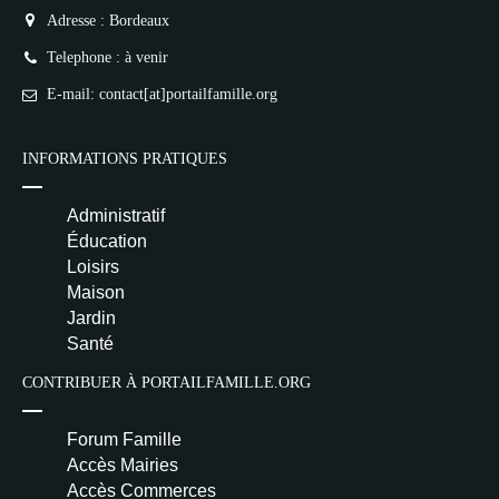
Adresse : Bordeaux
Telephone : à venir
E-mail: contact[at]portailfamille.org
INFORMATIONS PRATIQUES
Administratif
Éducation
Loisirs
Maison
Jardin
Santé
CONTRIBUER À PORTAILFAMILLE.ORG
Forum Famille
Accès Mairies
Accès Commerces