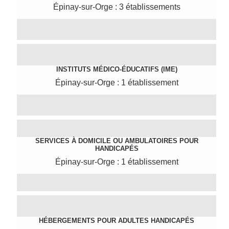
Épinay-sur-Orge : 3 établissements
INSTITUTS MÉDICO-ÉDUCATIFS (IME)
Épinay-sur-Orge : 1 établissement
SERVICES À DOMICILE OU AMBULATOIRES POUR
HANDICAPÉS
Épinay-sur-Orge : 1 établissement
HÉBERGEMENTS POUR ADULTES HANDICAPÉS