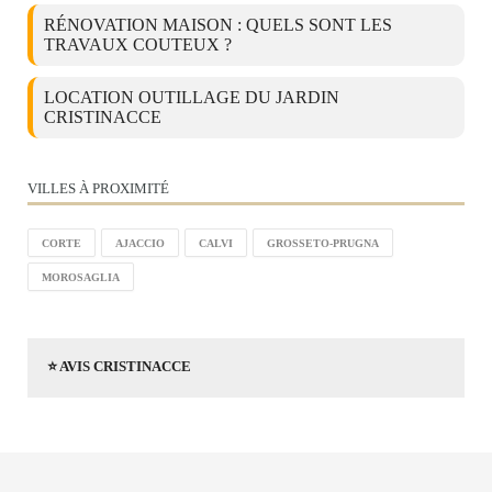
RÉNOVATION MAISON : QUELS SONT LES
TRAVAUX COUTEUX ?
LOCATION OUTILLAGE DU JARDIN
CRISTINACCE
VILLES À PROXIMITÉ
CORTE
AJACCIO
CALVI
GROSSETO-PRUGNA
MOROSAGLIA
⭐ AVIS CRISTINACCE