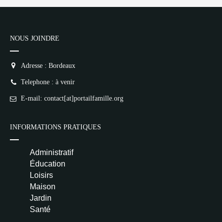
NOUS JOINDRE
Adresse : Bordeaux
Telephone : à venir
E-mail: contact[at]portailfamille.org
INFORMATIONS PRATIQUES
Administratif
Éducation
Loisirs
Maison
Jardin
Santé