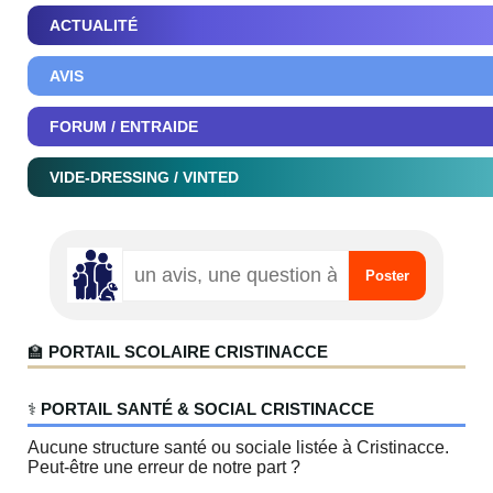
ACTUALITÉ
AVIS
FORUM / ENTRAIDE
VIDE-DRESSING / VINTED
🏫
PORTAIL SCOLAIRE CRISTINACCE
‍⚕️
PORTAIL SANTÉ & SOCIAL CRISTINACCE
Aucune structure santé ou sociale listée à Cristinacce.
Peut-être une erreur de notre part ?