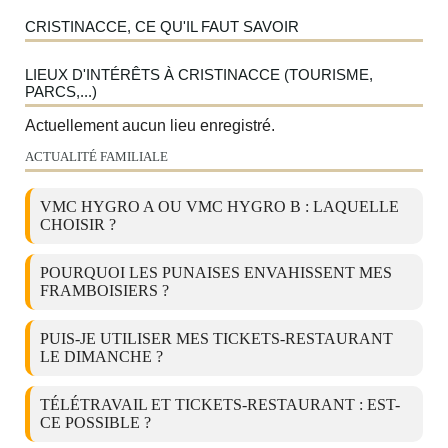
CRISTINACCE, CE QU'IL FAUT SAVOIR
LIEUX D'INTÉRÊTS À CRISTINACCE (TOURISME,
PARCS,...)
Actuellement aucun lieu enregistré.
ACTUALITÉ FAMILIALE
VMC HYGRO A OU VMC HYGRO B : LAQUELLE
CHOISIR ?
POURQUOI LES PUNAISES ENVAHISSENT MES
FRAMBOISIERS ?
PUIS-JE UTILISER MES TICKETS-RESTAURANT
LE DIMANCHE ?
TÉLÉTRAVAIL ET TICKETS-RESTAURANT : EST-
CE POSSIBLE ?