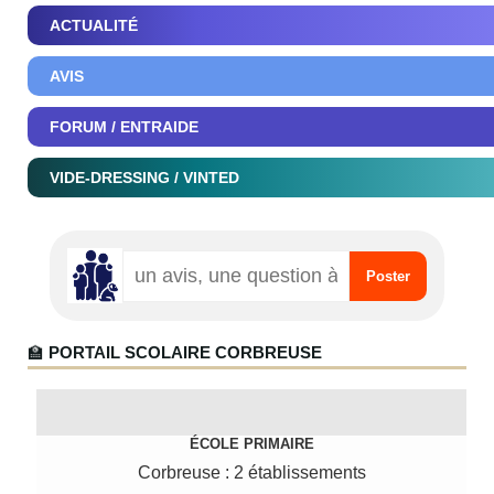
ACTUALITÉ
AVIS
FORUM / ENTRAIDE
VIDE-DRESSING / VINTED
🏫
PORTAIL SCOLAIRE CORBREUSE
ÉCOLE PRIMAIRE
Corbreuse : 2 établissements