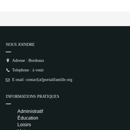
NOUS JOINDRE
Adresse : Bordeaux
Telephone : à venir
E-mail: contact[at]portailfamille.org
INFORMATIONS PRATIQUES
Administratif
Éducation
Loisirs