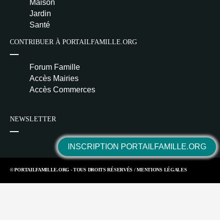
Maison
Jardin
Santé
CONTRIBUER À PORTAILFAMILLE.ORG
Forum Famille
Accès Mairies
Accès Commerces
NEWSLETTER
INSCRIPTION PORTAILFAMILLE.ORG
© PORTAILFAMILLE.ORG - TOUS DROITS RÉSERVÉS /
MENTIONS LÉGALES