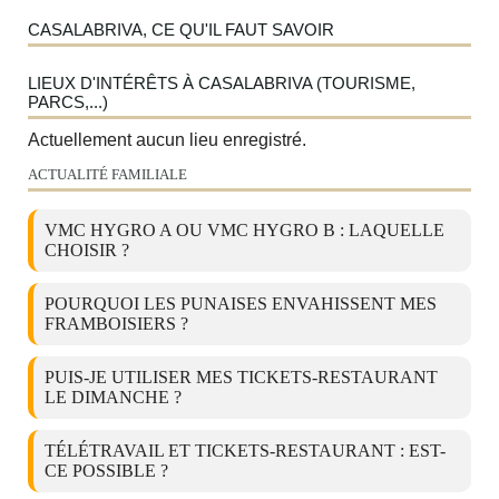
CASALABRIVA, CE QU'IL FAUT SAVOIR
LIEUX D'INTÉRÊTS À CASALABRIVA (TOURISME,
PARCS,...)
Actuellement aucun lieu enregistré.
ACTUALITÉ FAMILIALE
VMC HYGRO A OU VMC HYGRO B : LAQUELLE
CHOISIR ?
POURQUOI LES PUNAISES ENVAHISSENT MES
FRAMBOISIERS ?
PUIS-JE UTILISER MES TICKETS-RESTAURANT
LE DIMANCHE ?
TÉLÉTRAVAIL ET TICKETS-RESTAURANT : EST-
CE POSSIBLE ?