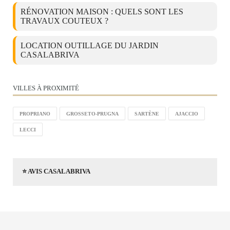
RÉNOVATION MAISON : QUELS SONT LES
TRAVAUX COUTEUX ?
LOCATION OUTILLAGE DU JARDIN
CASALABRIVA
VILLES À PROXIMITÉ
PROPRIANO
GROSSETO-PRUGNA
SARTÈNE
AJACCIO
LECCI
⭐ AVIS CASALABRIVA