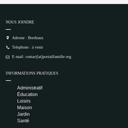
NOUS JOINDRE
Adresse : Bordeaux
Telephone : à venir
E-mail: contact[at]portailfamille.org
INFORMATIONS PRATIQUES
Administratif
Éducation
Loisirs
Maison
Jardin
Santé