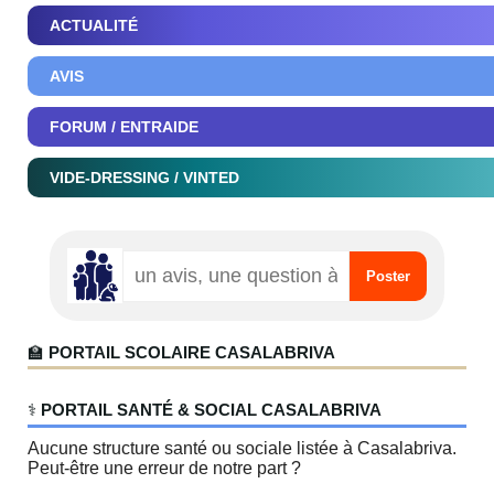
ACTUALITÉ
AVIS
FORUM / ENTRAIDE
VIDE-DRESSING / VINTED
🏫
PORTAIL SCOLAIRE CASALABRIVA
‍⚕️
PORTAIL SANTÉ & SOCIAL CASALABRIVA
Aucune structure santé ou sociale listée à Casalabriva.
Peut-être une erreur de notre part ?