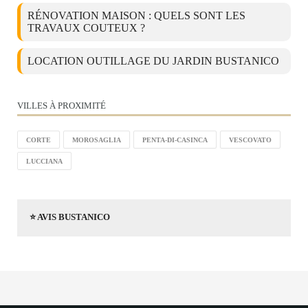
RÉNOVATION MAISON : QUELS SONT LES
TRAVAUX COUTEUX ?
LOCATION OUTILLAGE DU JARDIN BUSTANICO
VILLES À PROXIMITÉ
CORTE
MOROSAGLIA
PENTA-DI-CASINCA
VESCOVATO
LUCCIANA
⭐ AVIS BUSTANICO