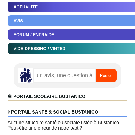
ACTUALITÉ
AVIS
FORUM / ENTRAIDE
VIDE-DRESSING / VINTED
🏫
PORTAIL SCOLAIRE BUSTANICO
‍⚕️
PORTAIL SANTÉ & SOCIAL BUSTANICO
Aucune structure santé ou sociale listée à Bustanico.
Peut-être une erreur de notre part ?