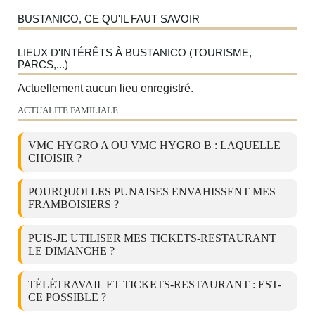
BUSTANICO, CE QU'IL FAUT SAVOIR
LIEUX D'INTÉRÊTS À BUSTANICO (TOURISME,
PARCS,...)
Actuellement aucun lieu enregistré.
ACTUALITÉ FAMILIALE
VMC HYGRO A OU VMC HYGRO B : LAQUELLE
CHOISIR ?
POURQUOI LES PUNAISES ENVAHISSENT MES
FRAMBOISIERS ?
PUIS-JE UTILISER MES TICKETS-RESTAURANT
LE DIMANCHE ?
TÉLÉTRAVAIL ET TICKETS-RESTAURANT : EST-
CE POSSIBLE ?