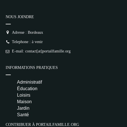
NOUS JOINDRE
Adresse : Bordeaux
Telephone : à venir
E-mail: contact[at]portailfamille.org
INFORMATIONS PRATIQUES
Administratif
Éducation
Loisirs
Maison
Jardin
Santé
CONTRIBUER À PORTAILFAMILLE.ORG