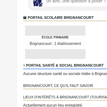
🏫
PORTAIL SCOLAIRE BRIGNANCOURT
ÉCOLE PRIMAIRE
Brignancourt : 1 établissement
‍⚕️
PORTAIL SANTÉ & SOCIAL BRIGNANCOURT
Aucune structure santé ou sociale listée à Brignan
BRIGNANCOURT, CE QU'IL FAUT SAVOIR
LIEUX D'INTÉRÊTS À BRIGNANCOURT (TOURISME
Actuellement aucun lieu enregistré.