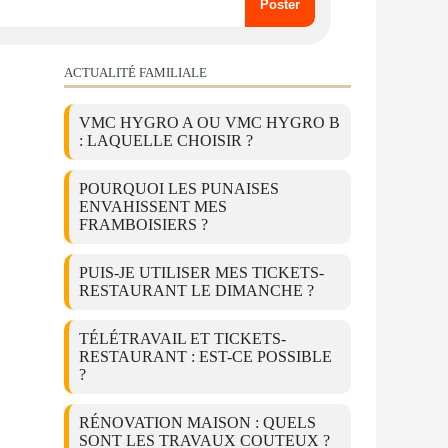
ACTUALITÉ FAMILIALE
VMC HYGRO A OU VMC HYGRO B
: LAQUELLE CHOISIR ?
POURQUOI LES PUNAISES
ENVAHISSENT MES
FRAMBOISIERS ?
PUIS-JE UTILISER MES TICKETS-
RESTAURANT LE DIMANCHE ?
TÉLÉTRAVAIL ET TICKETS-
RESTAURANT : EST-CE POSSIBLE
?
RÉNOVATION MAISON : QUELS
SONT LES TRAVAUX COUTEUX ?