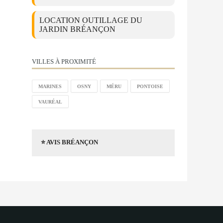
LOCATION OUTILLAGE DU
JARDIN BRÉANÇON
VILLES À PROXIMITÉ
MARINES
OSNY
MÉRU
PONTOISE
VAURÉAL
⭐ AVIS BRÉANÇON