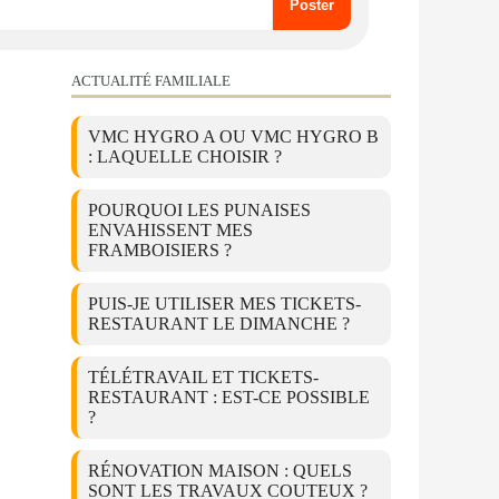
ACTUALITÉ FAMILIALE
VMC HYGRO A OU VMC HYGRO B
: LAQUELLE CHOISIR ?
POURQUOI LES PUNAISES
ENVAHISSENT MES
FRAMBOISIERS ?
PUIS-JE UTILISER MES TICKETS-
RESTAURANT LE DIMANCHE ?
TÉLÉTRAVAIL ET TICKETS-
RESTAURANT : EST-CE POSSIBLE
?
RÉNOVATION MAISON : QUELS
SONT LES TRAVAUX COUTEUX ?