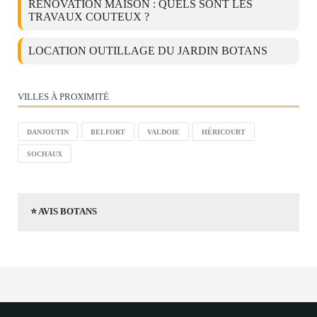
RÉNOVATION MAISON : QUELS SONT LES
TRAVAUX COUTEUX ?
LOCATION OUTILLAGE DU JARDIN BOTANS
VILLES À PROXIMITÉ
DANJOUTIN
BELFORT
VALDOIE
HÉRICOURT
SOCHAUX
⭐ AVIS BOTANS