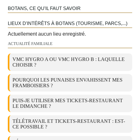
BOTANS, CE QU'IL FAUT SAVOIR
LIEUX D'INTÉRÊTS À BOTANS (TOURISME, PARCS,...)
Actuellement aucun lieu enregistré.
ACTUALITÉ FAMILIALE
VMC HYGRO A OU VMC HYGRO B : LAQUELLE
CHOISIR ?
POURQUOI LES PUNAISES ENVAHISSENT MES
FRAMBOISIERS ?
PUIS-JE UTILISER MES TICKETS-RESTAURANT
LE DIMANCHE ?
TÉLÉTRAVAIL ET TICKETS-RESTAURANT : EST-
CE POSSIBLE ?