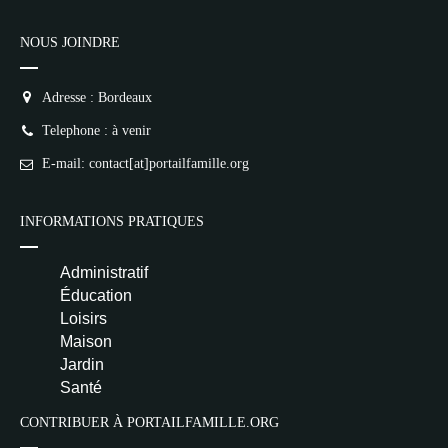
NOUS JOINDRE
Adresse : Bordeaux
Telephone : à venir
E-mail: contact[at]portailfamille.org
INFORMATIONS PRATIQUES
Administratif
Éducation
Loisirs
Maison
Jardin
Santé
CONTRIBUER À PORTAILFAMILLE.ORG