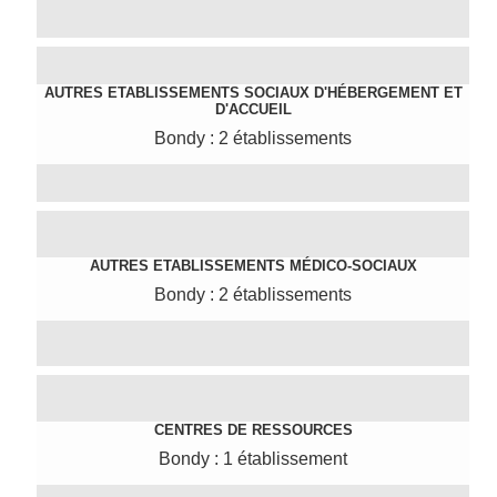
AUTRES ETABLISSEMENTS SOCIAUX D'HÉBERGEMENT ET
D'ACCUEIL
Bondy : 2 établissements
AUTRES ETABLISSEMENTS MÉDICO-SOCIAUX
Bondy : 2 établissements
CENTRES DE RESSOURCES
Bondy : 1 établissement