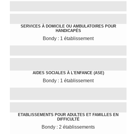
SERVICES À DOMICILE OU AMBULATOIRES POUR
HANDICAPÉS
Bondy : 1 établissement
AIDES SOCIALES À L'ENFANCE (ASE)
Bondy : 1 établissement
ETABLISSEMENTS POUR ADULTES ET FAMILLES EN
DIFFICULTÉ
Bondy : 2 établissements