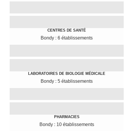
CENTRES DE SANTÉ
Bondy : 6 établissements
LABORATOIRES DE BIOLOGIE MÉDICALE
Bondy : 5 établissements
PHARMACIES
Bondy : 10 établissements