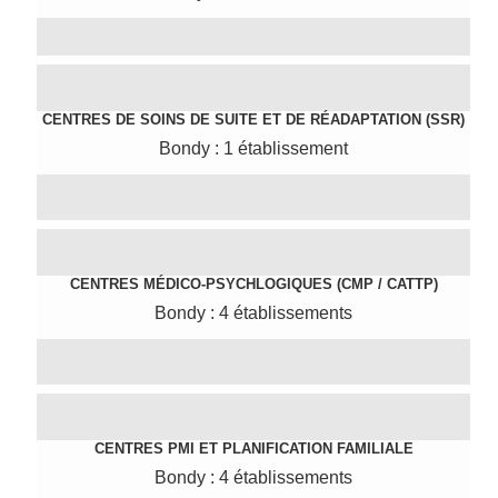
CENTRES DE SOINS DE SUITE ET DE RÉADAPTATION (SSR)
Bondy : 1 établissement
CENTRES MÉDICO-PSYCHLOGIQUES (CMP / CATTP)
Bondy : 4 établissements
CENTRES PMI ET PLANIFICATION FAMILIALE
Bondy : 4 établissements