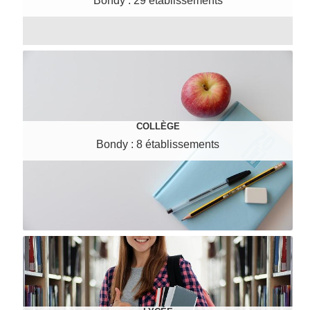
Bondy : 29 établissements
COLLÈGE
Bondy : 8 établissements