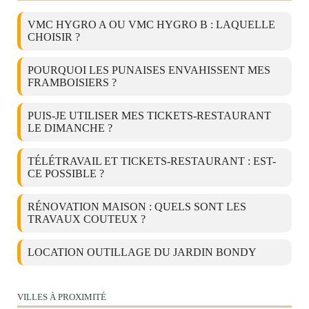
VMC HYGRO A OU VMC HYGRO B : LAQUELLE
CHOISIR ?
POURQUOI LES PUNAISES ENVAHISSENT MES
FRAMBOISIERS ?
PUIS-JE UTILISER MES TICKETS-RESTAURANT
LE DIMANCHE ?
TÉLÉTRAVAIL ET TICKETS-RESTAURANT : EST-
CE POSSIBLE ?
RÉNOVATION MAISON : QUELS SONT LES
TRAVAUX COUTEUX ?
LOCATION OUTILLAGE DU JARDIN BONDY
VILLES À PROXIMITÉ