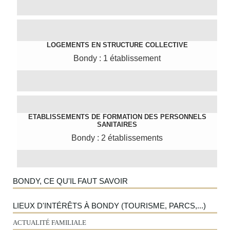
LOGEMENTS EN STRUCTURE COLLECTIVE
Bondy : 1 établissement
ETABLISSEMENTS DE FORMATION DES PERSONNELS
SANITAIRES
Bondy : 2 établissements
BONDY, CE QU'IL FAUT SAVOIR
LIEUX D'INTÉRÊTS À BONDY (TOURISME, PARCS,...)
ACTUALITÉ FAMILIALE