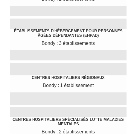
ÉTABLISSEMENTS D'HÉBERGEMENT POUR PERSONNES
ÂGÉES DÉPENDANTES (EHPAD)
Bondy : 3 établissements
CENTRES HOSPITALIERS RÉGIONAUX
Bondy : 1 établissement
CENTRES HOSPITALIERS SPÉCIALISÉS LUTTE MALADIES
MENTALES
Bondy : 2 établissements