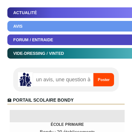
ACTUALITÉ
AVIS
FORUM / ENTRAIDE
VIDE-DRESSING / VINTED
🏫
PORTAIL SCOLAIRE BONDY
ÉCOLE PRIMAIRE