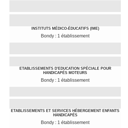
INSTITUTS MÉDICO-ÉDUCATIFS (IME)
Bondy : 1 établissement
ETABLISSEMENTS D'EDUCATION SPÉCIALE POUR
HANDICAPÉS MOTEURS
Bondy : 1 établissement
ETABLISSEMENTS ET SERVICES HÉBERGEMENT ENFANTS
HANDICAPÉS
Bondy : 1 établissement